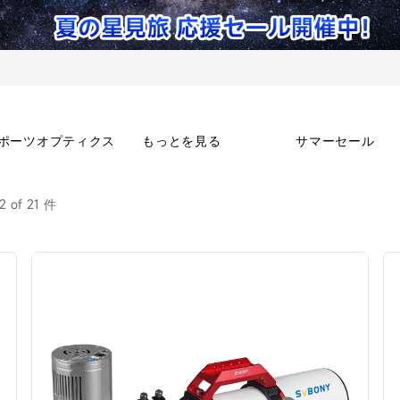
ポーツオプティクス
もっとを見る
サマーセール
12 of 21 件