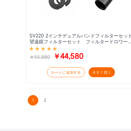
SV220 2インチデュアルバンドフィルターセッ
望遠鏡フィルターセット フィルタードロワー
フィルターホイール付き
￥44,580
￥55,880
カートに追加する
今すぐ買う
1
2