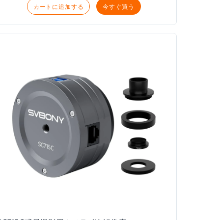
カートに追加する
今すぐ買う