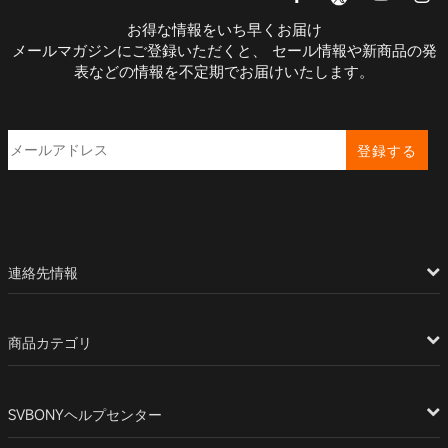
お得な情報をいち早くお届け
メールマガジンにご登録いただくと、 セール情報や新商品の発
表などの情報を不定期でお届けいたします。
登録する
連絡先情報
商品カテゴリ
SVBONYヘルプセンター