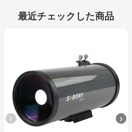
最近チェックした商品
❮
❯