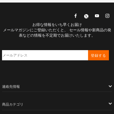
お得な情報をいち早くお届け
メールマガジンにご登録いただくと、 セール情報や新商品の発
表などの情報を不定期でお届けいたします。
登録する
連絡先情報
商品カテゴリ