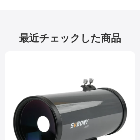
最近チェックした商品