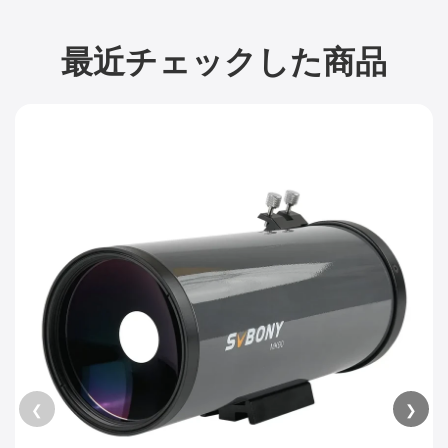
最近チェックした商品
❮
❯