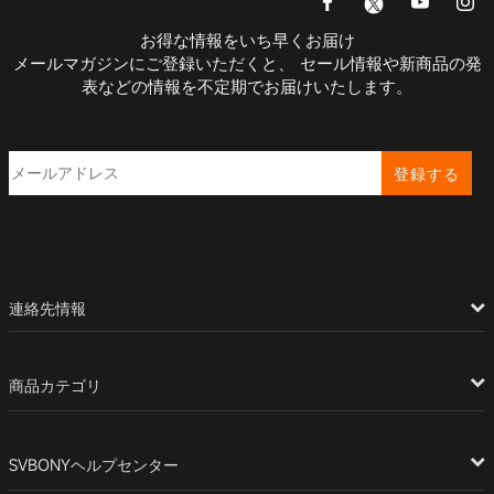
お得な情報をいち早くお届け
メールマガジンにご登録いただくと、 セール情報や新商品の発
表などの情報を不定期でお届けいたします。
登録する
連絡先情報
商品カテゴリ
SVBONYヘルプセンター