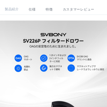
製品紹介
仕様
特徴
カスタマーレビュー