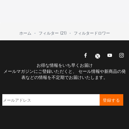
ホーム
フィルター (21)
フィルタードロワー
お得な情報をいち早くお届け
メールマガジンにご登録いただくと、 セール情報や新商品の発
表などの情報を不定期でお届けいたします。
登録する