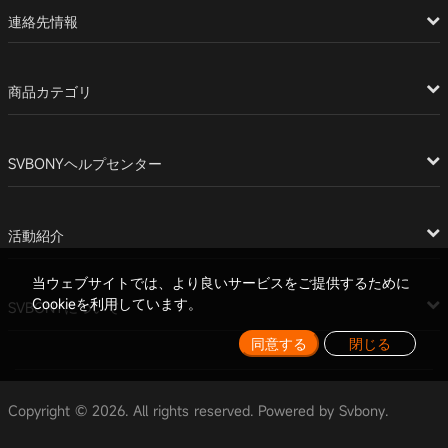
連絡先情報
商品カテゴリ
SVBONYヘルプセンター
活動紹介
当ウェブサイトでは、より良いサービスをご提供するために
Cookieを利用しています。
SVBONYについて
同意する
閉じる
Copyright © 2026. All rights reserved. Powered by Svbony.