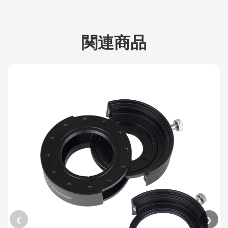
関連商品
❮
❯