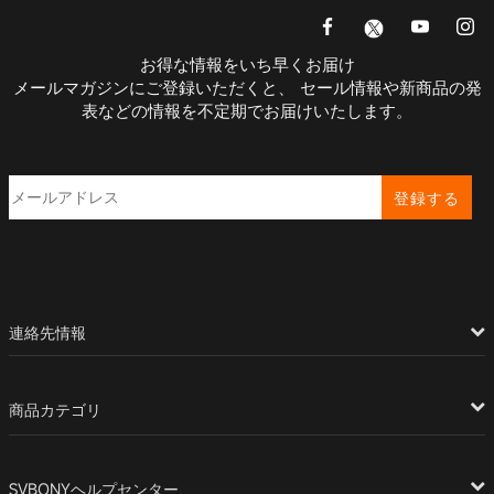
お得な情報をいち早くお届け
メールマガジンにご登録いただくと、 セール情報や新商品の発
表などの情報を不定期でお届けいたします。
登録する
連絡先情報
商品カテゴリ
SVBONYヘルプセンター