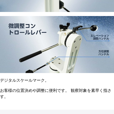
デジタルスケールマーク。
お客様の位置決めや調整に便利です。 観察対象を素早く指さ
す。