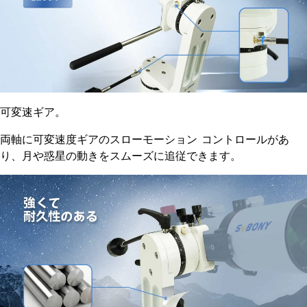
可変速ギア。
両軸に可変速度ギアのスローモーション コントロールがあ
り、月や惑星の動きをスムーズに追従できます。