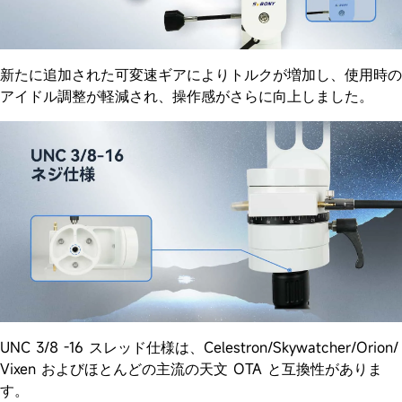
新たに追加された可変速ギアによりトルクが増加し、使用時の
アイドル調整が軽減され、操作感がさらに向上しました。
UNC 3/8 -16 スレッド仕様は、Celestron/Skywatcher/Orion/
Vixen およびほとんどの主流の天文 OTA と互換性がありま
す。