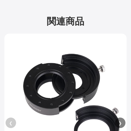
関連商品
❮
❯