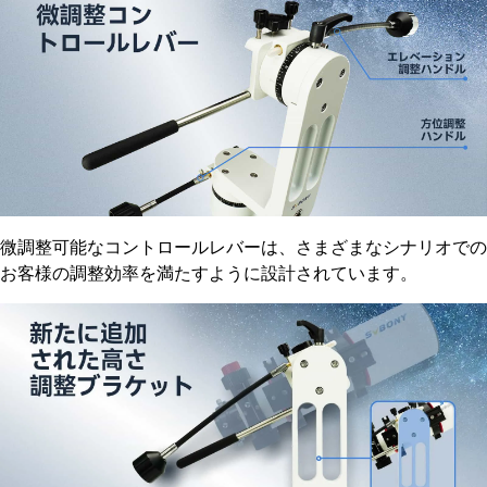
微調整可能なコントロールレバーは、さまざまなシナリオでの
お客様の調整効率を満たすように設計されています。