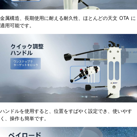
金属構造、長期使用に耐える耐久性、ほとんどの天文 OTA に
適用可能です。
ハンドルを使用すると、位置をすばやく設定でき、使いやす
く、操作も簡単です。