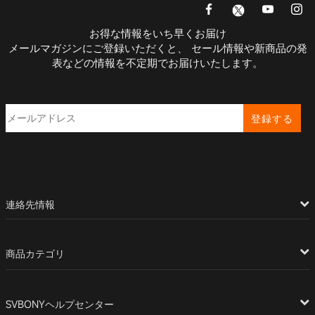
お得な情報をいち早くお届け
メールマガジンにご登録いただくと、 セール情報や新商品の発
表などの情報を不定期でお届けいたします。
登録する
連絡先情報
商品カテゴリ
SVBONYヘルプセンター