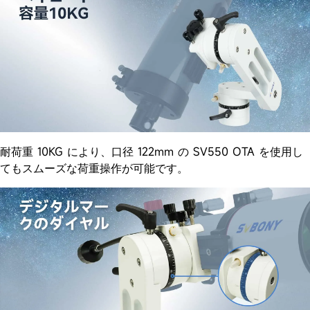
耐荷重 10KG により、口径 122mm の SV550 OTA を使用し
てもスムーズな荷重操作が可能です。