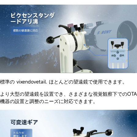
標準の vixendovetail. ほとんどの望遠鏡で使用できます。
より大型の望遠鏡を設置でき、さまざまな視覚観察下でのOTA
機器の設置と調整のニーズに対応できます。