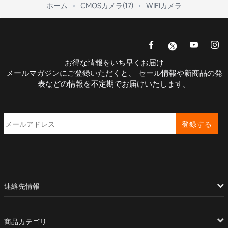
ホーム
CMOSカメラ(17)
WIFIカメラ
お得な情報をいち早くお届け
メールマガジンにご登録いただくと、 セール情報や新商品の発
表などの情報を不定期でお届けいたします。
登録する
連絡先情報
商品カテゴリ