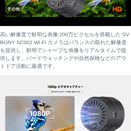
高い解像度で鮮明な画像:200万ピクセルを搭載した SV
BONY SC002 Wi-Fi カメラはバランスの取れた解像度
を提供し、鮮明でシャープな画像をリアルタイムで提
供します。バードウォッチングや自然探検などのアウ
トドア活動に最適です。