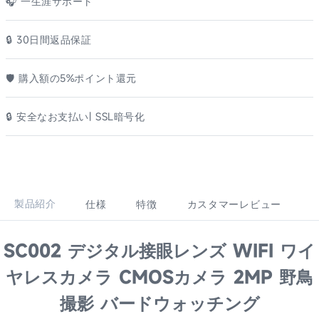
🎧 一生涯サポート
🔒 30日間返品保証
🛡️ 購入額の5%ポイント還元
🔒 安全なお支払い| SSL暗号化
製品紹介
仕様
特徴
カスタマーレビュー
SC002 デジタル接眼レンズ WIFI ワイ
ヤレスカメラ CMOSカメラ 2MP 野鳥
撮影 バードウォッチング