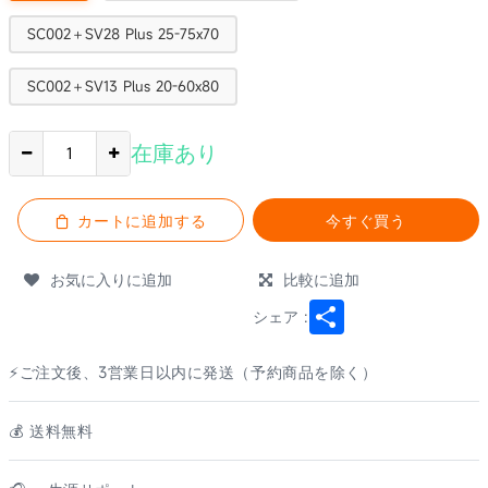
SC002＋SV28 Plus 25-75x70
SC002＋SV13 Plus 20-60x80
在庫あり
カートに追加する
今すぐ買う
お気に入りに追加
比較に追加
Share
シェア :
⚡ご注文後、3営業日以内に発送（予約商品を除く）
💰️ 送料無料