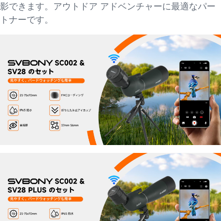
影できます。アウトドア アドベンチャーに最適なパー
トナーです。