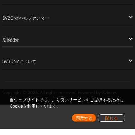
SVBONYヘルプセンター
活動紹介
SVBONYについて
Copyright © 2026. All rights reserved. Powered by Svbony.
当ウェブサイトでは、より良いサービスをご提供するために
Cookieを利用しています。
同意する
閉じる