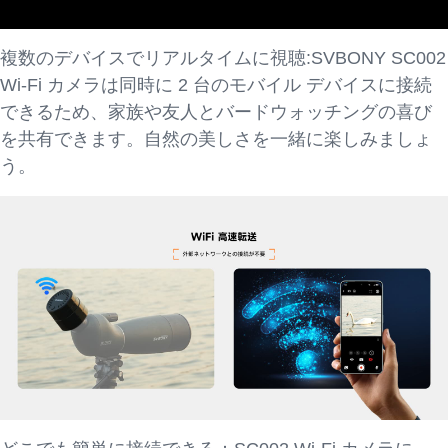
複数のデバイスでリアルタイムに視聴:SVBONY SC002
Wi-Fi カメラは同時に 2 台のモバイル デバイスに接続
できるため、家族や友人とバードウォッチングの喜び
を共有できます。自然の美しさを一緒に楽しみましょ
う。