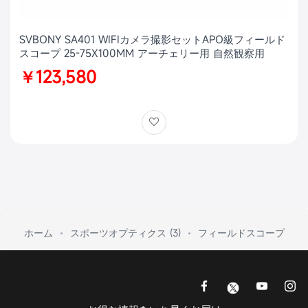
SVBONY SA401 WIFIカメラ撮影セットAPO級フィールド
スコープ 25-75X100MM アーチェリー用 自然観察用
￥123,580
ホーム
スポーツオプティクス (3)
フィールドスコープ