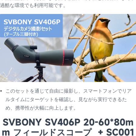
過酷な環境でも利用可能です。
このセットを通じて自由に撮影し、スマートフォンでリア
ルタイムにターゲットを確認し、見ながら実行できるた
め、携帯性が大幅に向上します。
SVBONY SV406P 20-60*80m
m フィールドスコープ + SC001