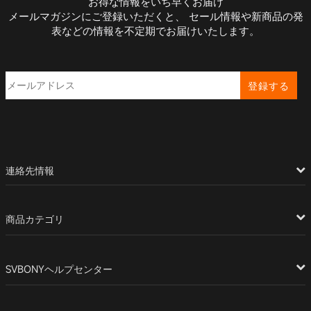
お得な情報をいち早くお届け
メールマガジンにご登録いただくと、 セール情報や新商品の発
表などの情報を不定期でお届けいたします。
登録する
連絡先情報
商品カテゴリ
SVBONYヘルプセンター