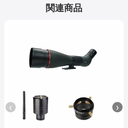
関連商品
❮
❯