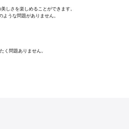
の美しさを楽しめることができます。
このような問題がありません。
ったく問題ありません。