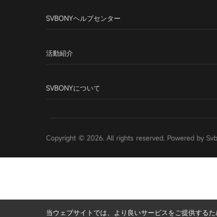
SVBONYヘルプセンター
活動紹介
SVBONYについて
Copyright © 2026. All rights reserved. Powered by Sv
当ウェブサイトでは、より良いサービスをご提供するために