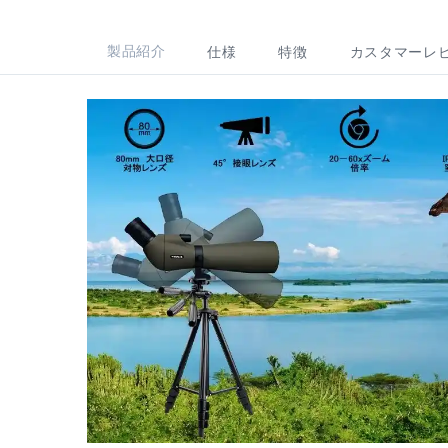
製品紹介
仕様
特徴
カスタマーレ