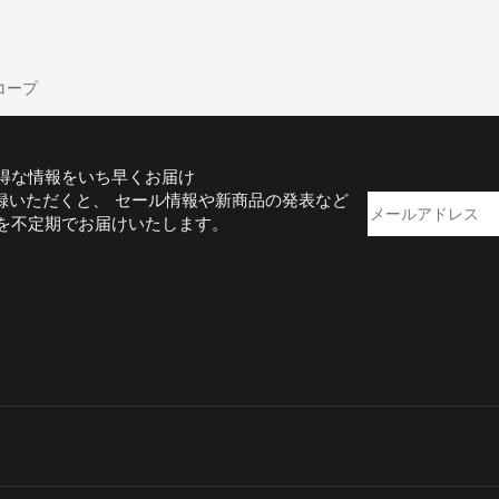
コープ
得な情報をいち早くお届け
録いただくと、 セール情報や新商品の発表など
を不定期でお届けいたします。