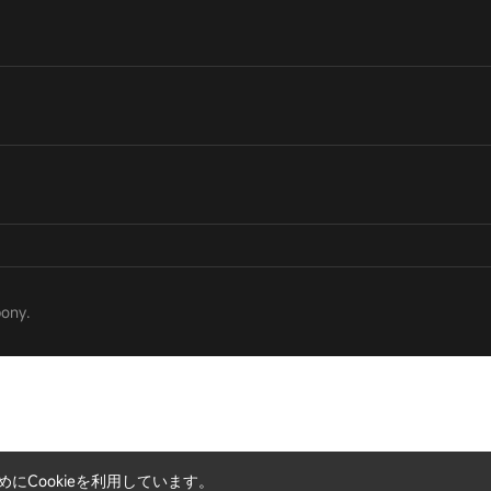
bony.
Cookieを利用しています。