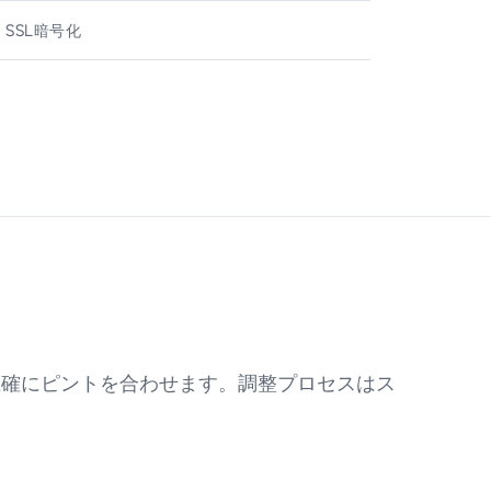
 SSL暗号化
正確にピントを合わせます。調整プロセスはス