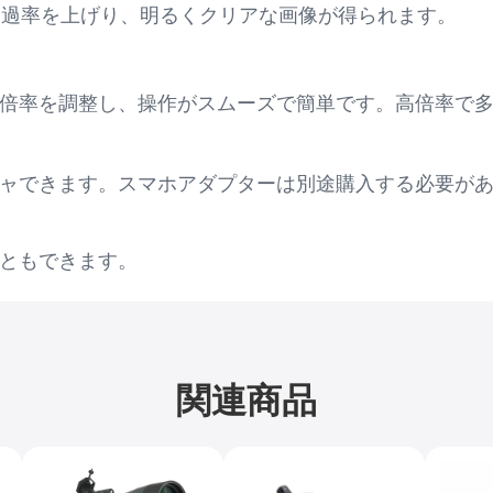
透過率を上げり、明るくクリアな画像が得られます。
倍率を調整し、操作がスムーズで簡単です。高倍率で
ャできます。スマホアダプターは別途購入する必要が
ともできます。
関連商品