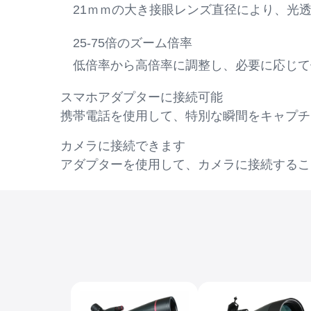
21ｍｍの大き接眼レンズ直径により、光
25-75倍のズーム倍率
低倍率から高倍率に調整し、必要に応じて
スマホアダプターに接続可能
携帯電話を使用して、特別な瞬間をキャプチ
カメラに接続できます
アダプターを使用して、カメラに接続するこ