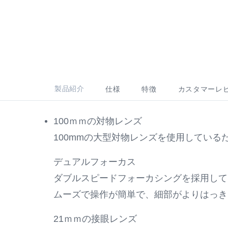
製品紹介
仕様
特徴
カスタマーレ
100ｍｍの対物レンズ
100mmの大型対物レンズを使用してい
デュアルフォーカス
ダブルスピードフォーカシングを採用して
ムーズで操作が簡単で、細部がよりはっき
21ｍｍの接眼レンズ