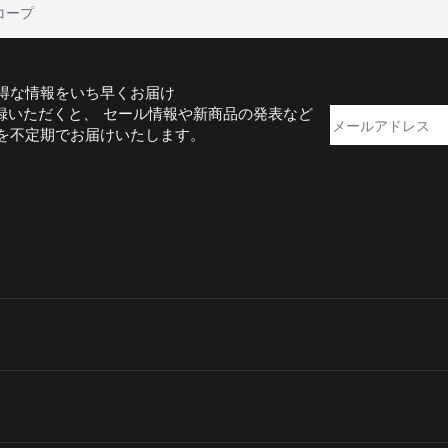
コープ
得な情報をいち早くお届け
録いただくと、 セール情報や新商品の発表など
を不定期でお届けいたします。