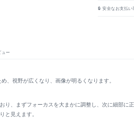
🔒 安全なお支払い|
ビュー
るため、視野が広くなり、画像が明るくなります。
おり、まずフォーカスを大まかに調整し、次に細部に
りと見えます。