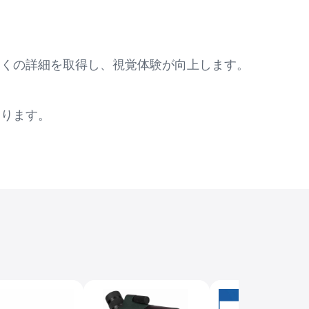
多くの詳細を取得し、視覚体験が向上します。
あります。