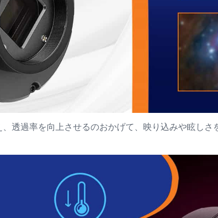
え、透過率を向上させるのおかげて、映り込みや眩しさ