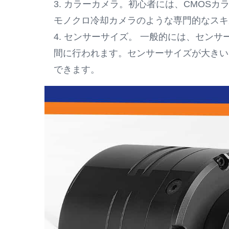
3. カラーカメラ。初心者には、CMOS
モノクロ冷却カメラのような専門的なスキ
4. センサーサイズ。 一般的には、セ
間に行われます。センサーサイズが大きい
できます。