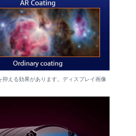
を抑える効果があります。ディスプレイ画像