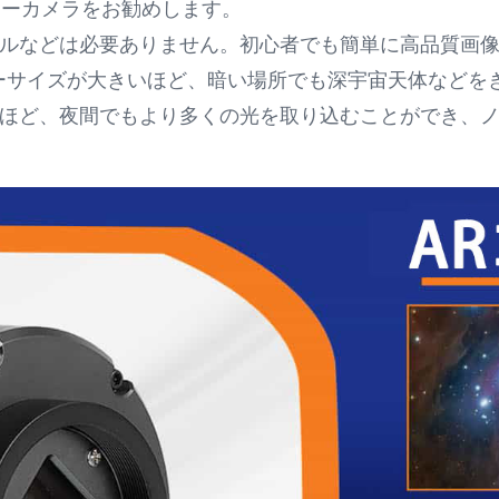
カラーカメラをお勧めします。
ルなどは必要ありません。初心者でも簡単に高品質画
ンサーサイズが大きいほど、暗い場所でも深宇宙天体など
ほど、夜間でもより多くの光を取り込むことができ、