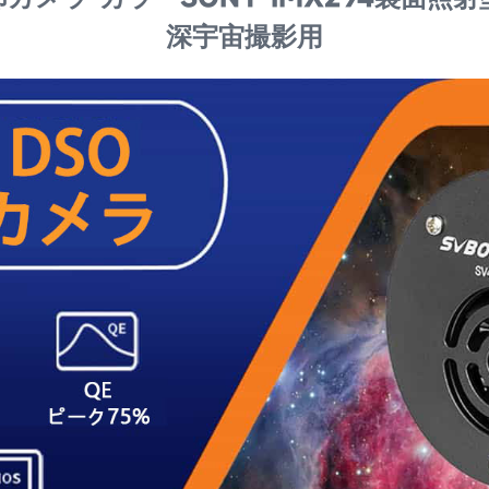
深宇宙撮影用