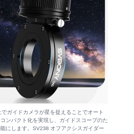
上でガイドカメラが星を捉えることでオート
とコンパクト化を実現し、ガイドスコープのた
にします。SV238 オフアクシスガイダー