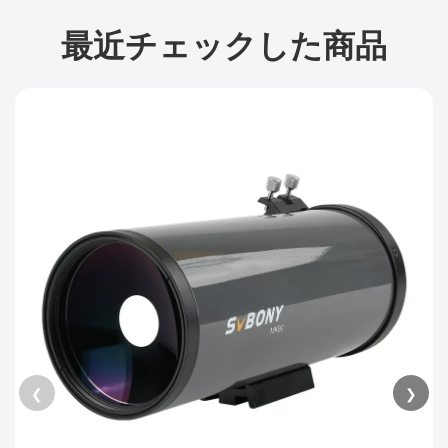
最近チェックした商品
❮
❯