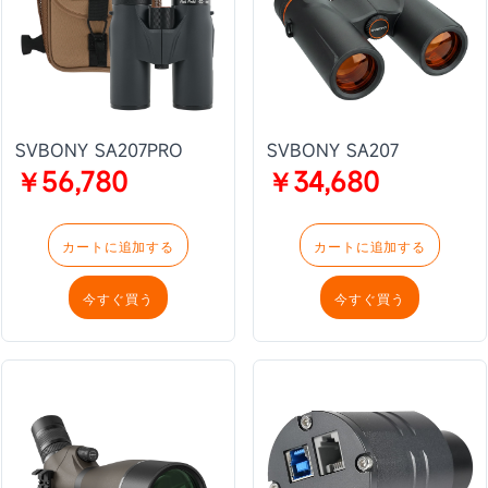
SVBONY SA207PRO
SVBONY SA207
￥56,780
￥34,680
カートに追加する
カートに追加する
今すぐ買う
今すぐ買う