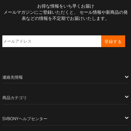
お得な情報をいち早くお届け
メールマガジンにご登録いただくと、 セール情報や新商品の発
表などの情報を不定期でお届けいたします。
登録する
連絡先情報
商品カテゴリ
SVBONYヘルプセンター