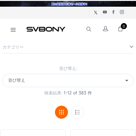
0
カテゴリー
並び替え:
検索結果:
1-12 of 383 件