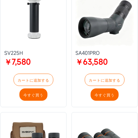
SV225H
SA401PRO
￥7,580
￥63,580
カートに追加する
カートに追加する
今すぐ買う
今すぐ買う