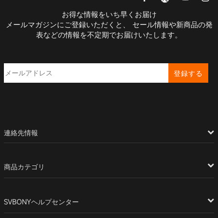
お得な情報をいち早くお届け
メールマガジンにご登録いただくと、 セール情報や新商品の発
表などの情報を不定期でお届けいたします。
登録する
連絡先情報
商品カテゴリ
SVBONYヘルプセンター