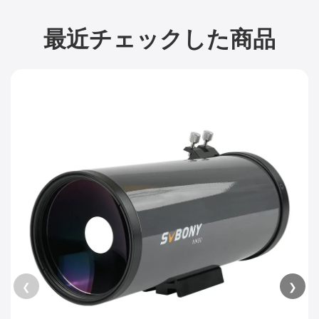
最近チェックした商品
❮
❯