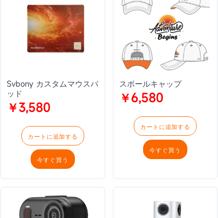
Svbony カスタムマウスパ
スボールキャップ
ッド
￥6,580
￥3,580
カートに追加する
カートに追加する
今すぐ買う
今すぐ買う