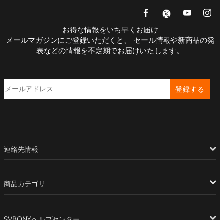
お得な情報をいち早くお届け
メールマガジンにご登録いただくと、 セール情報や新商品の発
表などの情報を不定期でお届けいたします。
登録する
連絡先情報
商品カテゴリ
SVBONYヘルプセンター