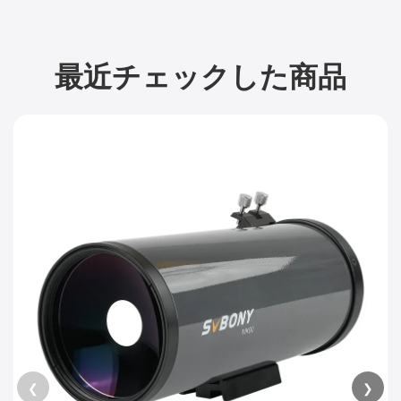
最近チェックした商品
❮
❯