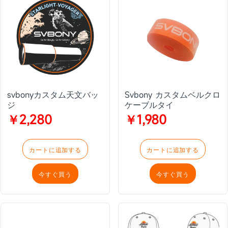
svbonyカスタム天文バッ
Svbony カスタムベルクロ
ジ
ケーブルタイ
￥2,280
￥1,980
カートに追加する
カートに追加する
今すぐ買う
今すぐ買う