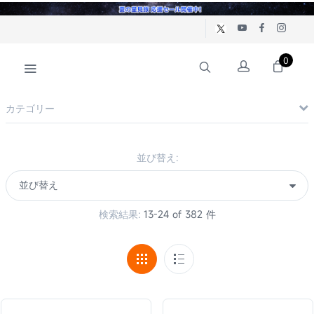
0
カテゴリー
並び替え:
検索結果:
13-24 of 382 件