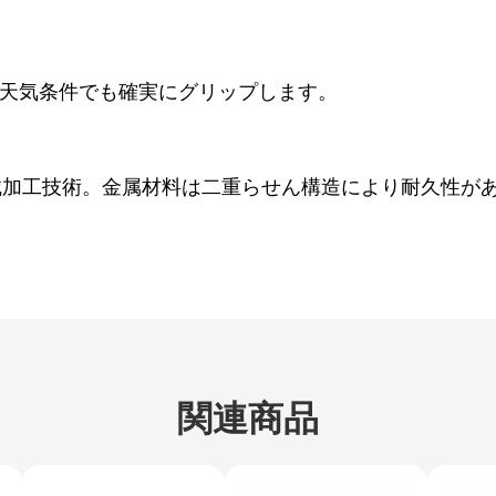
天気条件でも確実にグリップします。
械加工技術。金属材料は二重らせん構造により耐久性が
関連商品