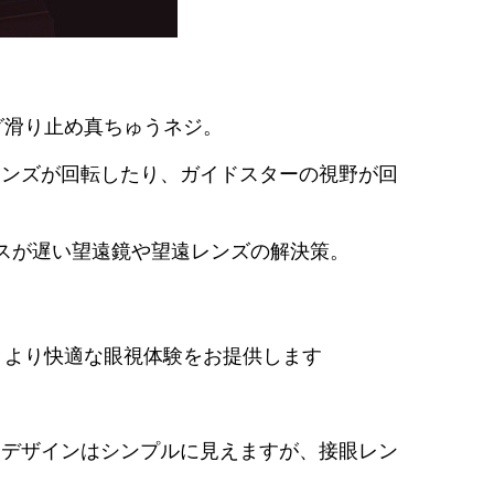
グ滑り止め真ちゅうネジ。
レンズが回転したり、ガイドスターの視野が回
カスが遅い望遠鏡や望遠レンズの解決策。
す。より快適な眼視体験をお提供します
、デザインはシンプルに見えますが、接眼レン