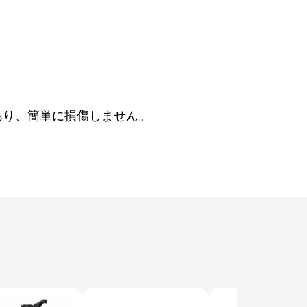
あり、簡単に損傷しません。