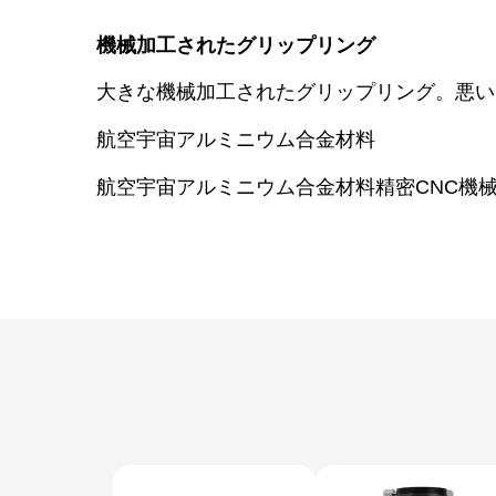
機械加工されたグリップリング
大きな機械加工されたグリップリング。悪い
航空宇宙アルミニウム合金材料
航空宇宙アルミニウム合金材料精密CNC機