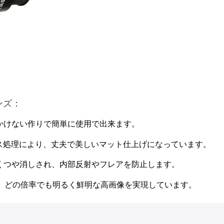
ンズ：
かけない作りで簡単に使用で出来ます。
ス処理により、丈夫で美しいマット仕上げになっています。
つや消しされ、内部反射やフレアを防止します。
め、どの倍率でも明るく鮮明な高画像を実現しています。