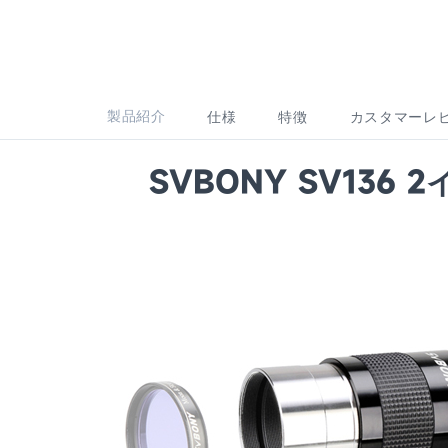
製品紹介
仕様
特徴
カスタマーレ
SVBONY SV136