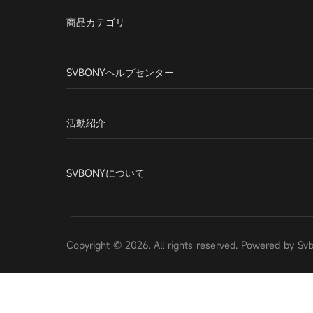
商品カテゴリ
SVBONYヘルプセンター
活動紹介
SVBONYについて
Copyright © 2026. All rights reserved. Powered by Sv