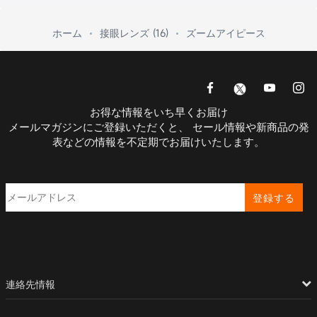
ホーム
接眼レンズ (16)
ズームアイピース
お得な情報をいち早くお届け
メールマガジンにご登録いただくと、 セール情報や新商品の発
表などの情報を不定期でお届けいたします。
登録する
連絡先情報