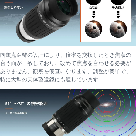
同焦点距離の設計により、倍率を交換したとき焦点の
合う面が一致しており、改めて焦点を合わせる必要が
ありません。観察を便宜になります。調整が簡単で、
特に大型の天体望遠鏡にも適しています。