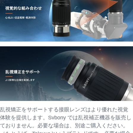
乱視矯正をサポートする接眼レンズはより優れた視覚
体験を提供します。Svbony では乱視補正機器を販売し
ておりません。必要な場合は、別途ご購入ください。