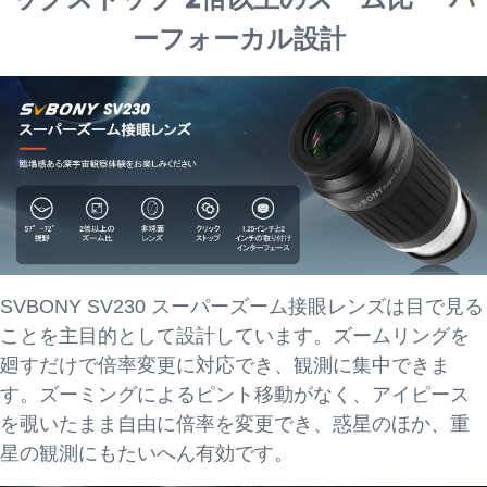
ーフォーカル設計
SVBONY SV230 スーパーズーム接眼レンズは目で見る
ことを主目的として設計しています。ズームリングを
廻すだけで倍率変更に対応でき、観測に集中できま
す。ズーミングによるピント移動がなく、アイピース
を覗いたまま自由に倍率を変更でき、惑星のほか、重
星の観測にもたいへん有効です。