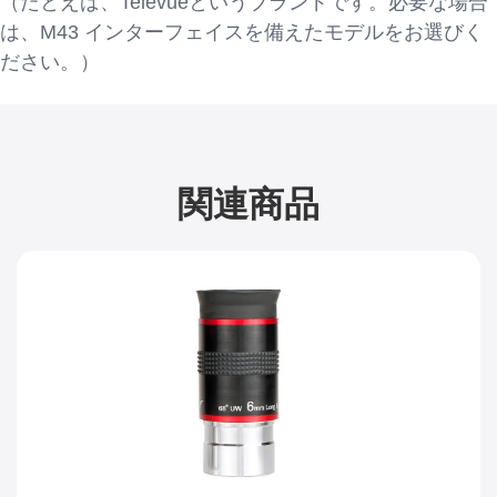
（たとえば、Televueというブランドです。必要な場合
は、M43 インターフェイスを備えたモデルをお選びく
ださい。）
関連商品