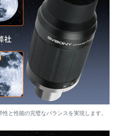
、携帯性と性能の完璧なバランスを実現します。