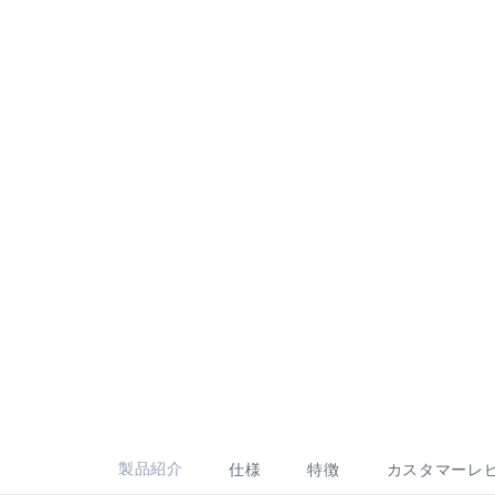
製品紹介
仕様
特徴
カスタマーレ