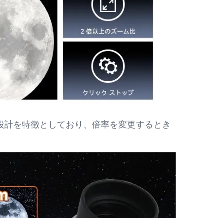
点設計を特徴としており、倍率を変更するとき