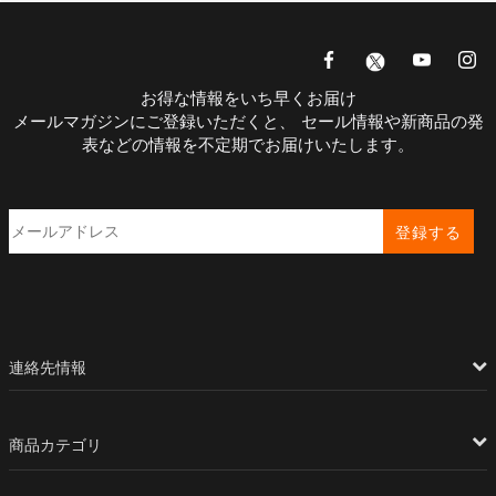
お得な情報をいち早くお届け
メールマガジンにご登録いただくと、 セール情報や新商品の発
表などの情報を不定期でお届けいたします。
登録する
連絡先情報
商品カテゴリ