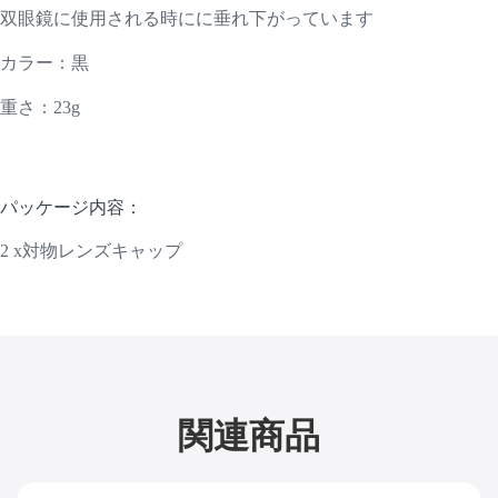
双眼鏡に使用される時にに垂れ下がっています
カラー：黒
重さ：23g
パッケージ内容：
2 x対物レンズキャップ
関連商品