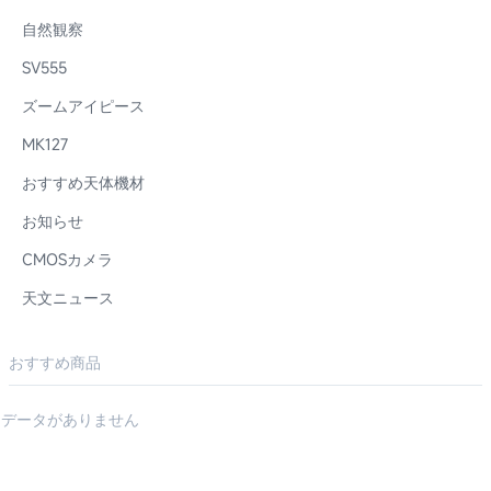
自然観察
SV555
ズームアイピース
MK127
おすすめ天体機材
お知らせ
CMOSカメラ
天文ニュース
おすすめ商品
データがありません