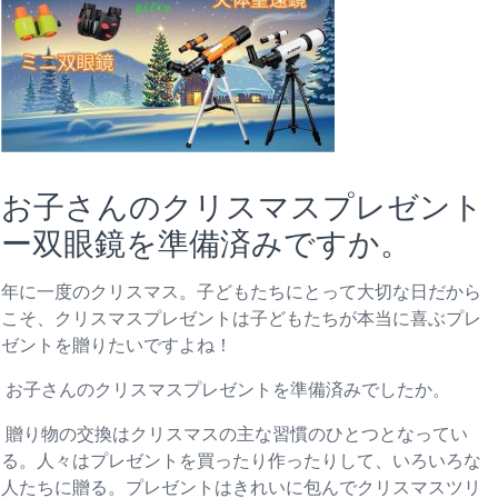
お子さんのクリスマスプレゼント
ー双眼鏡を準備済みですか。
年に一度のクリスマス。子どもたちにとって大切な日だから
こそ、クリスマスプレゼントは子どもたちが本当に喜ぶプレ
ゼントを贈りたいですよね！
お子さんのクリスマスプレゼントを準備済みでしたか。
贈り物の交換はクリスマスの主な習慣のひとつとなってい
る。人々はプレゼントを買ったり作ったりして、いろいろな
人たちに贈る。プレゼントはきれいに包んでクリスマスツリ