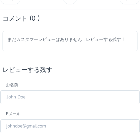
コメント (0 )
まだカスタマーレビューはありません . レビューする残す !
レビューする残す
お名前
Eメール