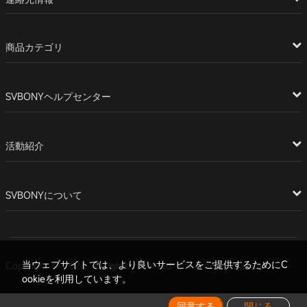
商品カテゴリ
SVBONYヘルプセンター
活動紹介
SVBONYについて
当ウェブサイトでは、より良いサービスをご提供するためにC
Copyright © 2026. All rights reserved. Powered by Svbony.
ookieを利用しています。
同意する
閉じる