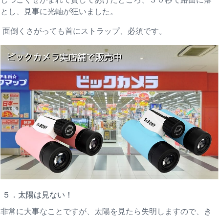
とし、見事に光軸が狂いました。
面倒くさがっても首にストラップ、必須です。
５．太陽は見ない！
非常に大事なことですが、太陽を見たら失明しますので、き