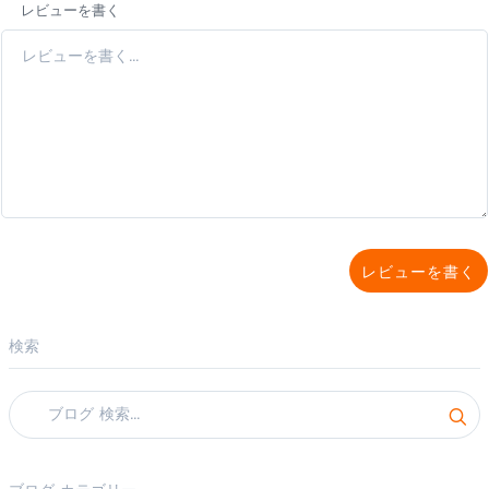
レビューを書く
レビューを書く
検索