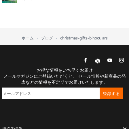
ホーム
ブログ
christmas-gifts-binoculars
お得な情報をいち早くお届け
メールマガジンにご登録いただくと、 セール情報や新商品の発
表などの情報を不定期でお届けいたします。
登録する
連絡先情報