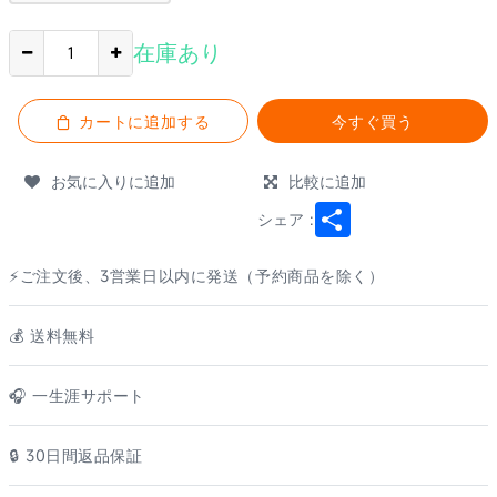
在庫あり
カートに追加する
今すぐ買う
お気に入りに追加
比較に追加
Share
シェア :
⚡ご注文後、3営業日以内に発送（予約商品を除く）
💰️ 送料無料
🎧 一生涯サポート
🔒 30日間返品保証