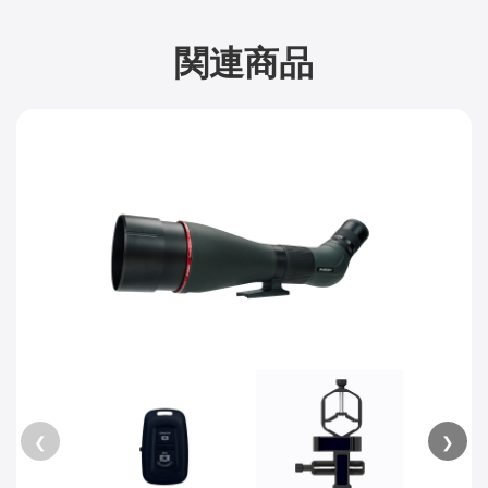
関連商品
❮
❯