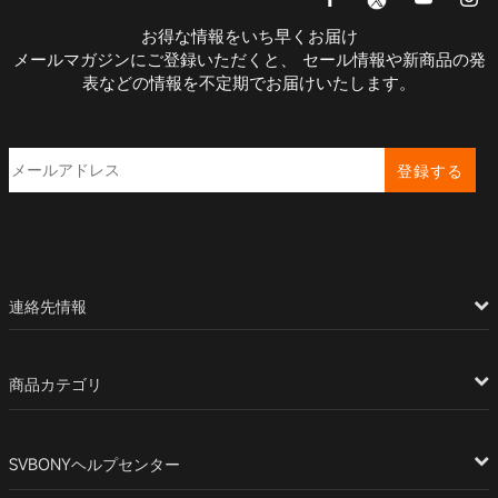
お得な情報をいち早くお届け
メールマガジンにご登録いただくと、 セール情報や新商品の発
表などの情報を不定期でお届けいたします。
登録する
連絡先情報
商品カテゴリ
SVBONYヘルプセンター