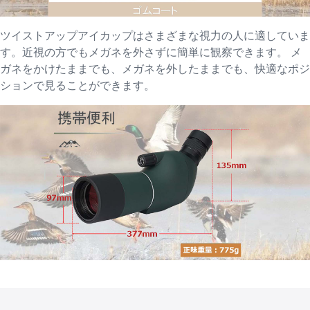
ツイストアップアイカップはさまざまな視力の人に適していま
す。近視の方でもメガネを外さずに簡単に観察できます。 メ
ガネをかけたままでも、メガネを外したままでも、快適なポジ
ションで見ることができます。