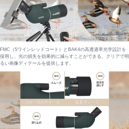
FMC（5ワインレッドコート）とBAK4の高透過率光学設計を
採用し、光の損失を効果的に減らすことができる。クリアで明
るい画像ディテールを提供します。