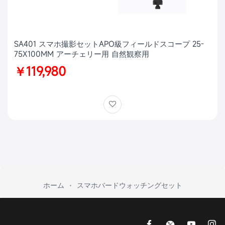
SA401 スマホ撮影セットAPO級フィールドスコープ 25-
75X100MM アーチェリー用 自然観察用
￥119,980
ホーム
スマホバードウォッチングセット