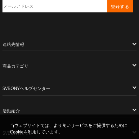
登録する
連絡先情報
商品カテゴリ
SVBONYヘルプセンター
活動紹介
当ウェブサイトでは、より良いサービスをご提供するために
Cookieを利用しています。
SVBONYについて