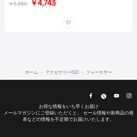
￥4,743
￥5,880
ホーム
アクセサリー(52)
フォーカサー
お得な情報をいち早くお届け
メールマガジンにご登録いただくと、 セール情報や新商品の発
表などの情報を不定期でお届けいたします。