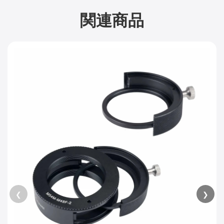
関連商品
❮
❯