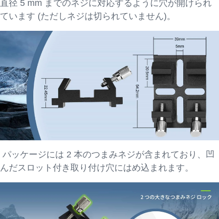
直径 5 mm までのネジに対応するように穴が開けられ
ています (ただしネジは切られていません)。
パッケージには 2 本のつまみネジが含まれており、凹
んだスロット付き取り付け穴にはめ込まれます。