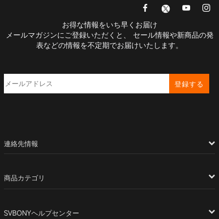
お得な情報をいち早くお届け
メールマガジンにご登録いただくと、 セール情報や新商品の発
表などの情報を不定期でお届けいたします。
登録する
連絡先情報
商品カテゴリ
SVBONYヘルプセンター