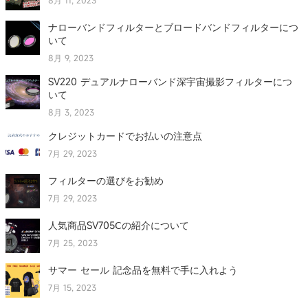
8月 11, 2023
ナローバンドフィルターとブロードバンドフィルターにつ
いて
8月 9, 2023
SV220 デュアルナローバンド深宇宙撮影フィルターにつ
いて
8月 3, 2023
クレジットカードでお払いの注意点
7月 29, 2023
フィルターの選びをお勧め
7月 29, 2023
人気商品SV705Ⅽの紹介について
7月 25, 2023
サマー セール 記念品を無料で手に入れよう
7月 15, 2023