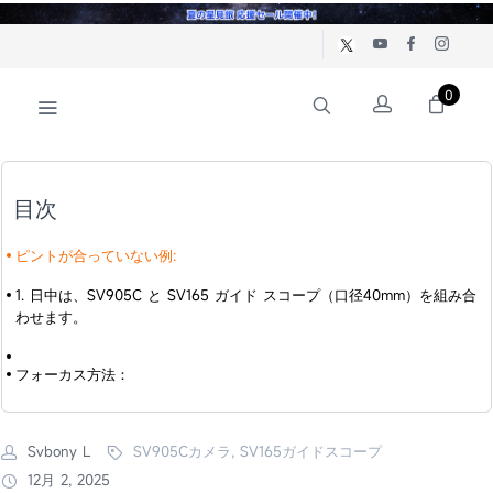
0
目次
ピントが合っていない例:
1. 日中は、SV905C と SV165 ガイド スコープ（口径40mm）を組み合
わせます。
フォーカス方法：
Svbony L
SV905Cカメラ, SV165ガイドスコープ
12月 2, 2025