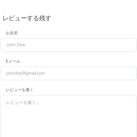
レビューする残す
お名前
Eメール
レビューを書く