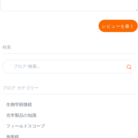
レビューを書く
検索
ブログ カテゴリー
生物学顕微鏡
光学製品の知識
フィールドスコープ
単眼鏡