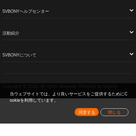
SVBONYヘルプセンター
活動紹介
SVBONYについて
Copyright © 2026. All rights reserved. Powered by Svbony.
当ウェブサイトでは、より良いサービスをご提供するためにC
ookieを利用しています。
同意する
閉じる