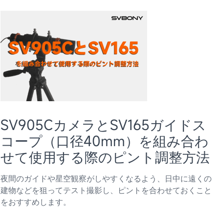
SV905CカメラとSV165ガイドス
コープ（口径40mm）を組み合わ
せて使用する際のピント調整方法
夜間のガイドや星空観察がしやすくなるよう、日中に遠くの
建物などを狙ってテスト撮影し、ピントを合わせておくこと
をおすすめします。