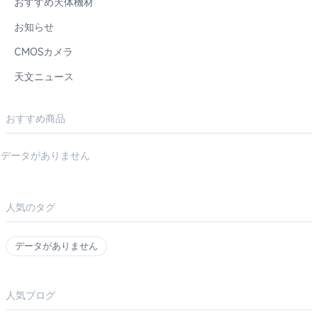
おすすめ天体機材
お知らせ
CMOSカメラ
天文ニュース
おすすめ商品
データがありません
人気のタグ
データがありません
人気ブログ