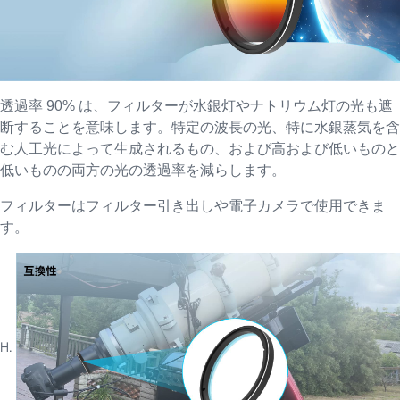
透過率 90% は、フィルターが水銀灯やナトリウム灯の光も遮
断することを意味します。
特定の波長の光、特に水銀蒸気を含
む人工光によって生成されるもの、および高および低いものと
低いものの両方の光の透過率を減らします。
フィルターはフィルター引き出しや電子カメラで使用できま
す。