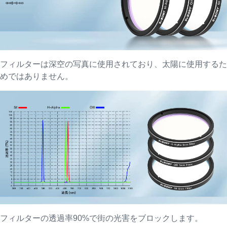
フィルターは深空の写真に使用されており、太陽に使用するた
めではありません。
フィルターの透過率90%で街の光害をブロックします。