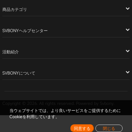
商品カテゴリ
SVBONYヘルプセンター
活動紹介
SVBONYについて
Copyright © 2026. All rights reserved. Powered by Svbony.
当ウェブサイトでは、より良いサービスをご提供するために
Cookieを利用しています。
同意する
閉じる