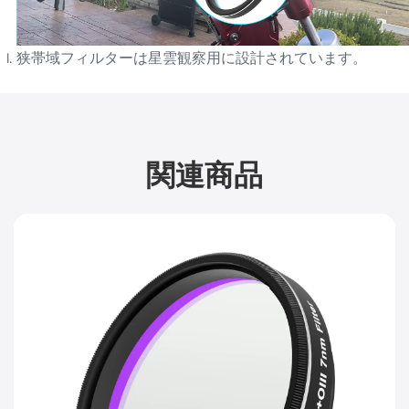
狭帯域フィルターは星雲観察用に設計されています。
関連商品