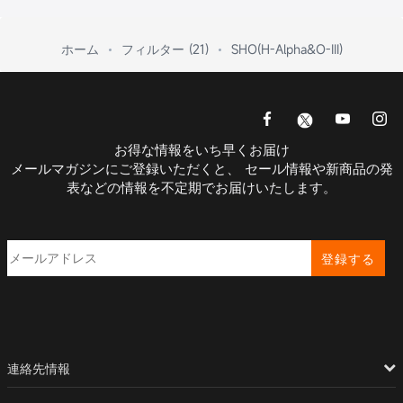
ホーム
フィルター (21)
SHO(H-Alpha&O-III)
お得な情報をいち早くお届け
メールマガジンにご登録いただくと、 セール情報や新商品の発
表などの情報を不定期でお届けいたします。
登録する
連絡先情報