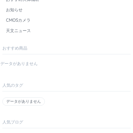
お知らせ
CMOSカメラ
天文ニュース
おすすめ商品
データがありません
人気のタグ
データがありません
人気ブログ