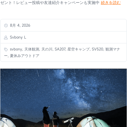
ゼント！レビュー投稿や友達紹介キャンペーンも実施中
続きを読む
8月 4, 2026
Svbony L
svbony, 天体観測, 天の川, SA207, 星空キャンプ, SV520, 観測マナ
ー, 夏休みアウトドア