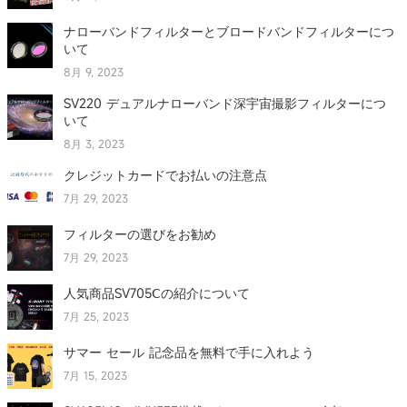
ナローバンドフィルターとブロードバンドフィルターにつ
いて
8月 9, 2023
SV220 デュアルナローバンド深宇宙撮影フィルターにつ
いて
8月 3, 2023
クレジットカードでお払いの注意点
7月 29, 2023
フィルターの選びをお勧め
7月 29, 2023
人気商品SV705Ⅽの紹介について
7月 25, 2023
サマー セール 記念品を無料で手に入れよう
7月 15, 2023