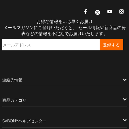
お得な情報をいち早くお届け
メールマガジンにご登録いただくと、 セール情報や新商品の発
表などの情報を不定期でお届けいたします。
登録する
連絡先情報
商品カテゴリ
SVBONYヘルプセンター