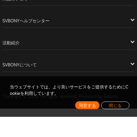
SVBONYヘルプセンター
活動紹介
SVBONYについて
当ウェブサイトでは、より良いサービスをご提供するためにC
ookieを利用しています。
Copyright © 2026. All rights reserved. Powered by Svbony.
同意する
閉じる