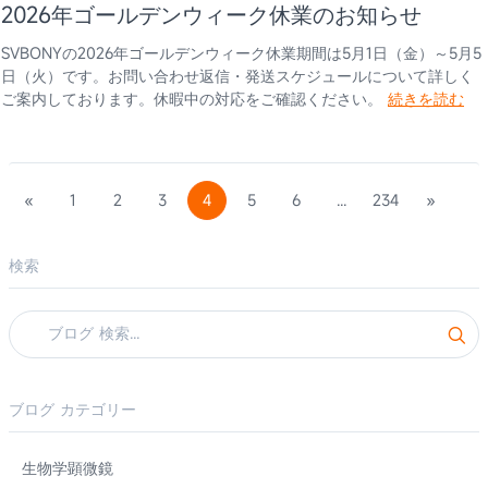
2026年ゴールデンウィーク休業のお知らせ
SVBONYの2026年ゴールデンウィーク休業期間は5月1日（金）～5月5
日（火）です。お問い合わせ返信・発送スケジュールについて詳しく
ご案内しております。休暇中の対応をご確認ください。
続きを読む
«
1
2
3
4
5
6
...
234
»
検索
ブログ カテゴリー
生物学顕微鏡