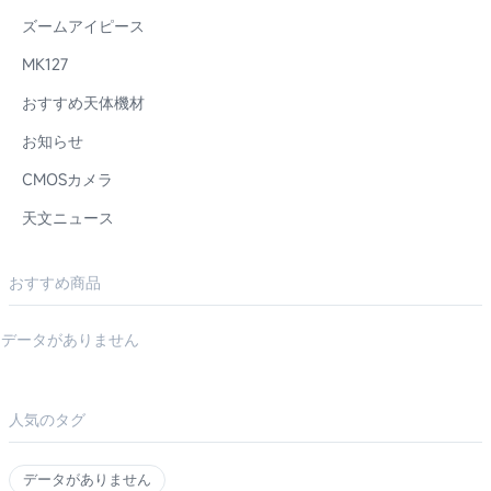
ズームアイピース
MK127
おすすめ天体機材
お知らせ
CMOSカメラ
天文ニュース
おすすめ商品
データがありません
人気のタグ
データがありません