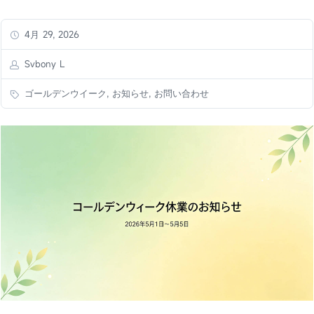
4月 29, 2026
Svbony L
ゴールデンウイーク, お知らせ, お問い合わせ