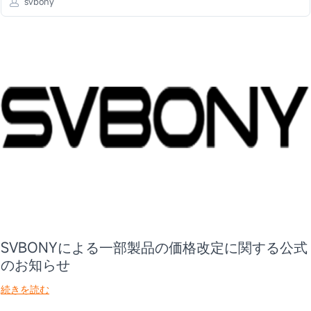
svbony
SVBONYによる一部製品の価格改定に関する公式
のお知らせ
続きを読む