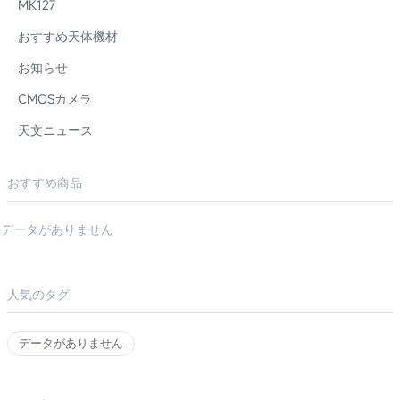
MK127
おすすめ天体機材
お知らせ
CMOSカメラ
天文ニュース
おすすめ商品
データがありません
人気のタグ
データがありません