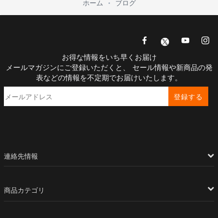
ホーム
ブログ
お得な情報をいち早くお届け
メールマガジンにご登録いただくと、 セール情報や新商品の発
表などの情報を不定期でお届けいたします。
登録する
連絡先情報
商品カテゴリ