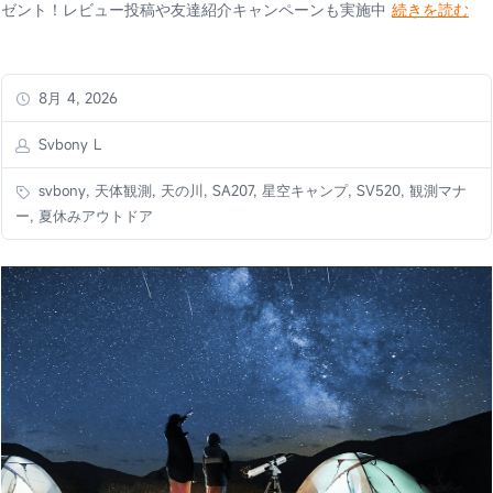
ゼント！レビュー投稿や友達紹介キャンペーンも実施中
続きを読む
8月 4, 2026
Svbony L
svbony, 天体観測, 天の川, SA207, 星空キャンプ, SV520, 観測マナ
ー, 夏休みアウトドア