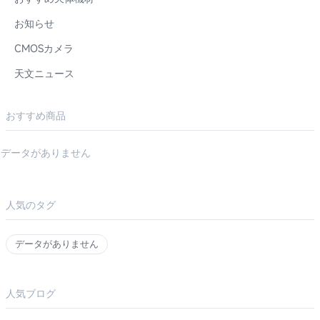
お知らせ
CMOSカメラ
天文ニュース
おすすめ商品
データがありません
人気のタグ
データがありません
人気ブログ