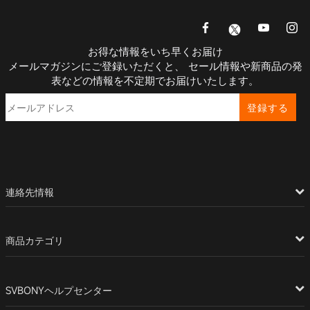
お得な情報をいち早くお届け
メールマガジンにご登録いただくと、 セール情報や新商品の発
表などの情報を不定期でお届けいたします。
登録する
連絡先情報
商品カテゴリ
SVBONYヘルプセンター