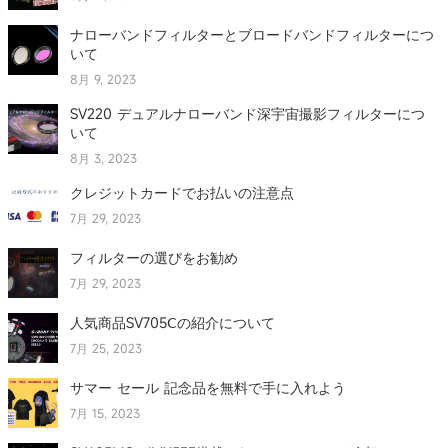
ナローバンドフィルターとブロードバンドフィルターにつ
いて
8月 9, 2023
SV220 デュアルナローバンド深宇宙撮影フィルターにつ
いて
8月 3, 2023
クレジットカードでお払いの注意点
7月 29, 2023
フィルターの選びをお勧め
7月 29, 2023
人気商品SV705Ⅽの紹介について
7月 25, 2023
サマー セール 記念品を無料で手に入れよう
7月 15, 2023