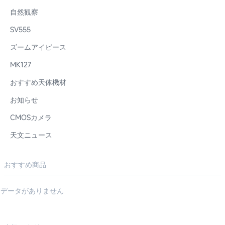
自然観察
SV555
ズームアイピース
MK127
おすすめ天体機材
お知らせ
CMOSカメラ
天文ニュース
おすすめ商品
データがありません