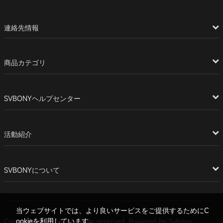
連絡先情報
商品カテゴリ
SVBONYヘルプセンター
活動紹介
SVBONYについて
当ウェブサイトでは、より良いサービスをご提供するためにC
ookieを利用しています。
Copyright © 2026. All rights reserved. Powered by Svbony.