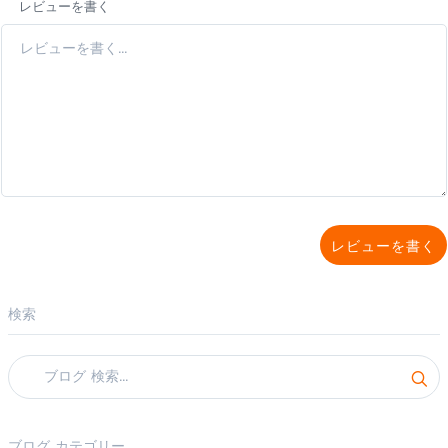
レビューを書く
レビューを書く
検索
ブログ カテゴリー