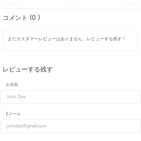
コメント (0 )
まだカスタマーレビューはありません . レビューする残す !
レビューする残す
お名前
Eメール