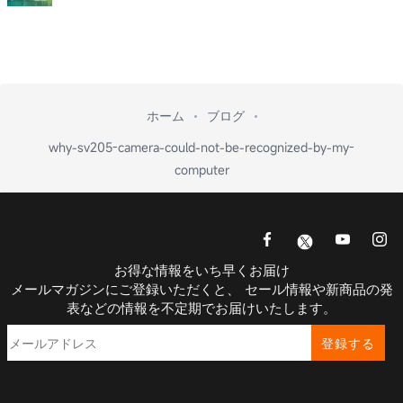
ホーム
ブログ
why-sv205-camera-could-not-be-recognized-by-my-
computer
お得な情報をいち早くお届け
メールマガジンにご登録いただくと、 セール情報や新商品の発
表などの情報を不定期でお届けいたします。
登録する