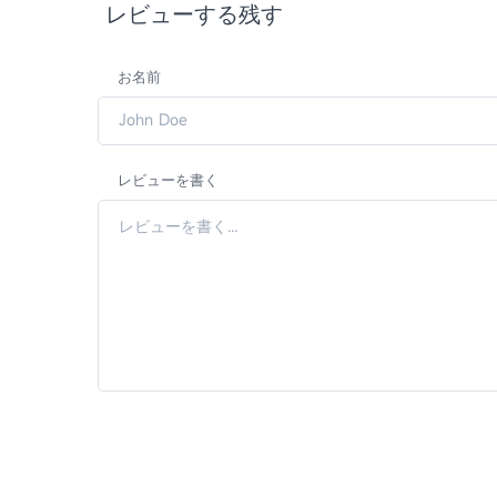
レビューする残す
お名前
レビューを書く