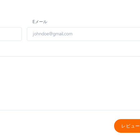
Eメール
レビュー