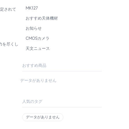
MK127
固定されて
おすすめ天体機材
お知らせ
ます。
CMOSカメラ
し
天文ニュース
おすすめ商品
データがありません
人気のタグ
データがありません