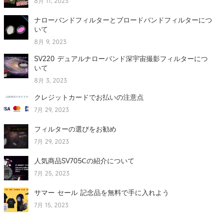
8月 11, 2023
ナローバンドフィルターとブロードバンドフィルターにつ
いて
8月 9, 2023
SV220 デュアルナローバンド深宇宙撮影フィルターにつ
いて
8月 3, 2023
クレジットカードでお払いの注意点
7月 29, 2023
フィルターの選びをお勧め
7月 29, 2023
人気商品SV705Ⅽの紹介について
7月 25, 2023
サマー セール 記念品を無料で手に入れよう
7月 15, 2023