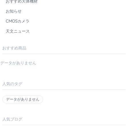
おすすめ天体機材
お知らせ
CMOSカメラ
天文ニュース
おすすめ商品
データがありません
人気のタグ
データがありません
人気ブログ