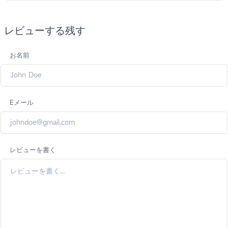
レビューする残す
お名前
Eメール
レビューを書く