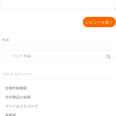
レビューを書く
検索
ブログ カテゴリー
生物学顕微鏡
光学製品の知識
フィールドスコープ
単眼鏡