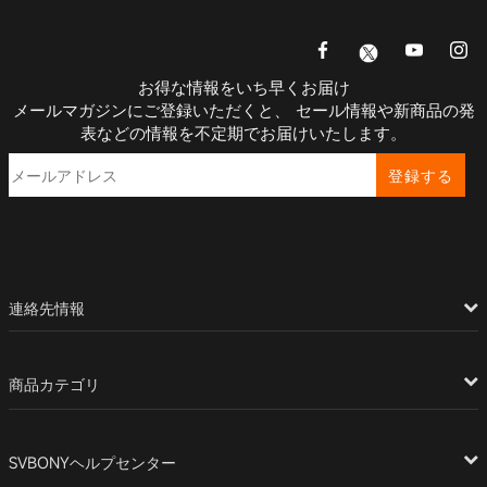
お得な情報をいち早くお届け
メールマガジンにご登録いただくと、 セール情報や新商品の発
表などの情報を不定期でお届けいたします。
登録する
連絡先情報
商品カテゴリ
SVBONYヘルプセンター