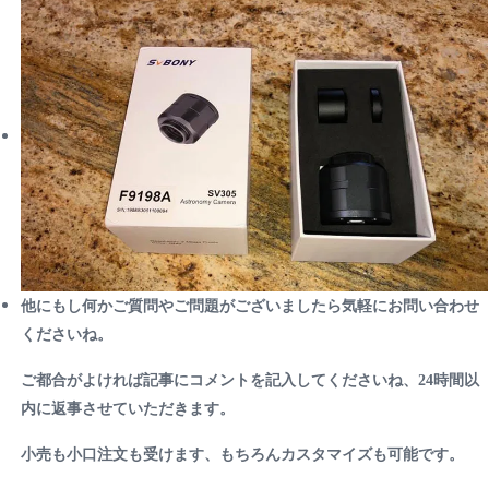
他にもし何かご質問やご問題がございましたら気軽にお問い合わせ
くださいね。
ご都合がよければ記事にコメントを記入してくださいね、24時間以
内に返事させていただきます。
小売も小口注文も受けます、もちろんカスタマイズも可能です。