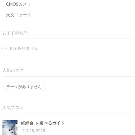
CMOSカメラ
天文ニュース
おすすめ商品
データがありません
人気のタグ
データがありません
人気ブログ
経緯台 を選べるガイド
12月 28, 2023