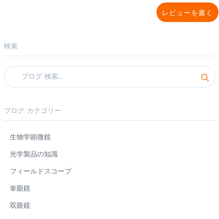
レビューを書く
検索
ブログ カテゴリー
生物学顕微鏡
光学製品の知識
フィールドスコープ
単眼鏡
双眼鏡