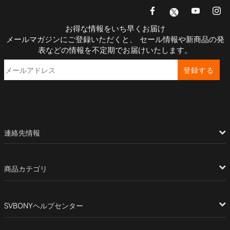
お得な情報をいち早くお届け
メールマガジンにご登録いただくと、 セール情報や新商品の発
表などの情報を不定期でお届けいたします。
登録する
連絡先情報
商品カテゴリ
SVBONYヘルプセンター