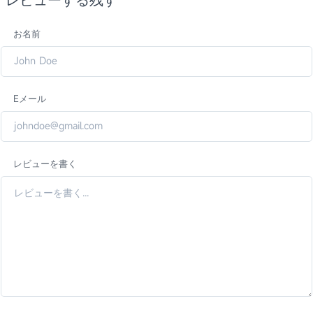
お名前
Eメール
レビューを書く