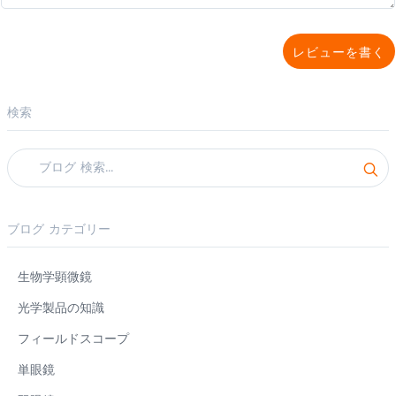
レビューを書く
検索
ブログ カテゴリー
生物学顕微鏡
光学製品の知識
フィールドスコープ
単眼鏡