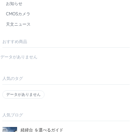
お知らせ
CMOSカメラ
天文ニュース
おすすめ商品
データがありません
人気のタグ
データがありません
人気ブログ
経緯台 を選べるガイド