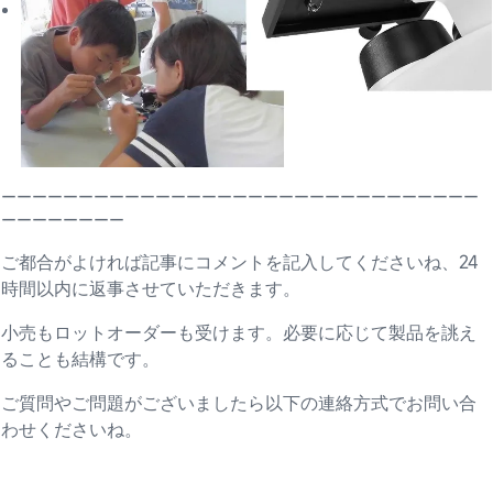
ーーーーーーーーーーーーーーーーーーーーーーーーーーーーーーー
ーーーーーーーー
ご都合がよければ記事にコメントを記入してくださいね、24
時間以内に返事させていただきます。
小売もロットオーダーも受けます。必要に応じて製品を誂え
ることも結構です。
ご質問やご問題がございましたら以下の連絡方式でお問い合
わせくださいね。