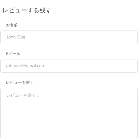
レビューする残す
お名前
Eメール
レビューを書く