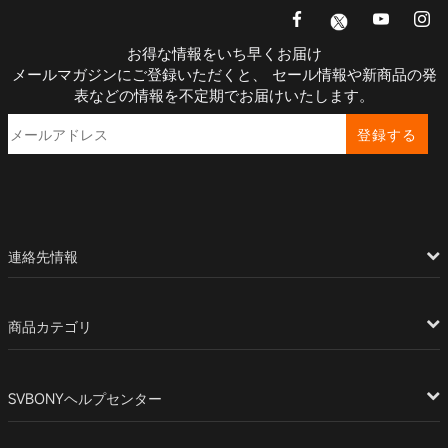
お得な情報をいち早くお届け
メールマガジンにご登録いただくと、 セール情報や新商品の発
表などの情報を不定期でお届けいたします。
登録する
連絡先情報
商品カテゴリ
SVBONYヘルプセンター