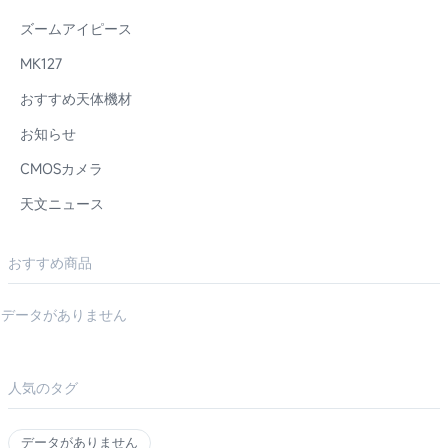
ズームアイピース
MK127
おすすめ天体機材
お知らせ
CMOSカメラ
天文ニュース
おすすめ商品
データがありません
人気のタグ
データがありません