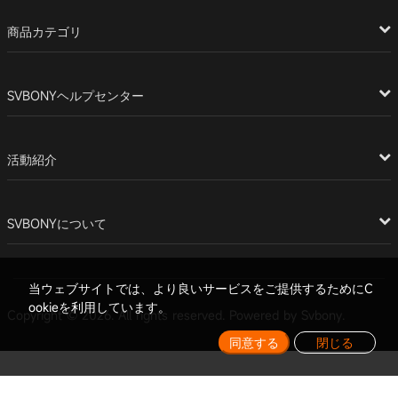
商品カテゴリ
SVBONYヘルプセンター
活動紹介
SVBONYについて
当ウェブサイトでは、より良いサービスをご提供するためにC
ookieを利用しています。
Copyright © 2026. All rights reserved. Powered by Svbony.
同意する
閉じる