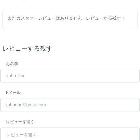
まだカスタマーレビューはありません . レビューする残す !
レビューする残す
お名前
Eメール
レビューを書く