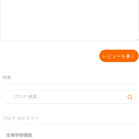
レビューを書く
検索
ブログ カテゴリー
生物学顕微鏡