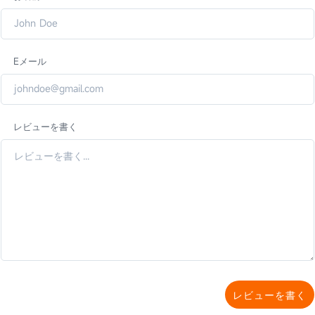
Eメール
レビューを書く
レビューを書く