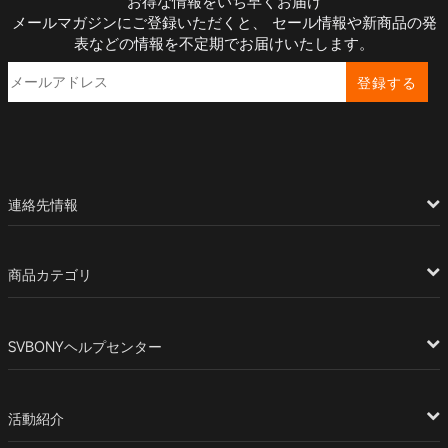
お得な情報をいち早くお届け
メールマガジンにご登録いただくと、 セール情報や新商品の発
表などの情報を不定期でお届けいたします。
登録する
連絡先情報
商品カテゴリ
SVBONYヘルプセンター
活動紹介