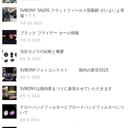
SVBONY SA205 フラットフィールド双眼鏡 がいよいよ登
場！！！
11月 24, 2023
ブラック フライデー セール情報
11月 17, 2023
当社カメラの比較と概要
8月 31, 2023
SVBONYフォトコンテスト 胎内の星空2023
8月 11, 2023
SVBONYは胎内星まつりに参加させていただきます
8月 11, 2023
ナローバンドフィルターとブロードバンドフィルターにつ
いて
8月 9, 2023