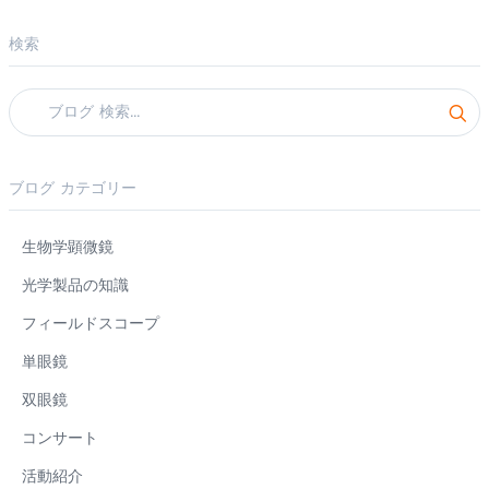
検索
ブログ カテゴリー
生物学顕微鏡
光学製品の知識
フィールドスコープ
単眼鏡
双眼鏡
コンサート
活動紹介