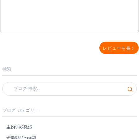
レビューを書く
検索
ブログ カテゴリー
生物学顕微鏡
光学製品の知識