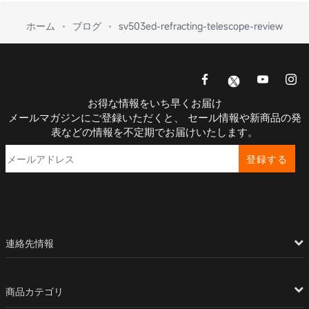
ホーム
ブログ
sv503ed-refracting-telescope-review
お得な情報をいち早くお届け
メールマガジンにご登録いただくと、 セール情報や新商品の発
表などの情報を不定期でお届けいたします。
登録する
連絡先情報
商品カテゴリ