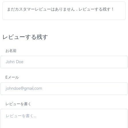
まだカスタマーレビューはありません . レビューする残す !
レビューする残す
お名前
Eメール
レビューを書く