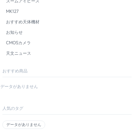
ズームアイピース
MK127
おすすめ天体機材
お知らせ
CMOSカメラ
天文ニュース
おすすめ商品
データがありません
人気のタグ
データがありません