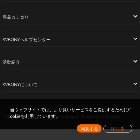
商品カテゴリ
SVBONYヘルプセンター
活動紹介
SVBONYについて
当ウェブサイトでは、より良いサービスをご提供するためにC
ookieを利用しています。
Copyright © 2026. All rights reserved. Powered by Svbony.
同意する
閉じる