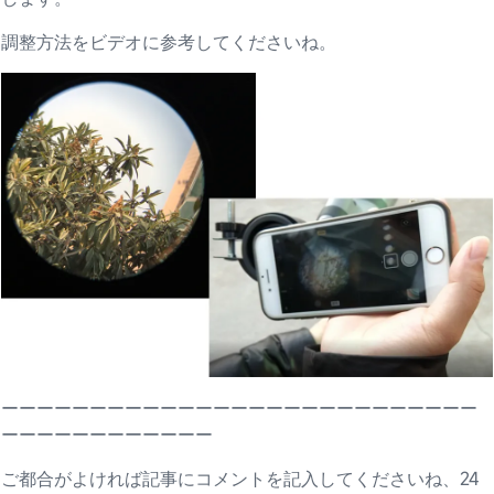
調整方法をビデオに参考してくださいね。
ーーーーーーーーーーーーーーーーーーーーーーーーーーー
ーーーーーーーーーーーー
ご都合がよければ記事にコメントを記入してくださいね、24