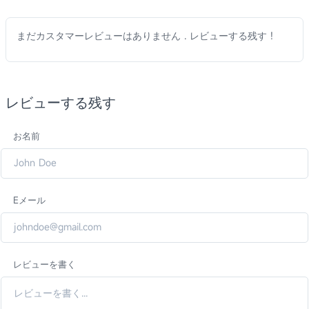
まだカスタマーレビューはありません . レビューする残す !
レビューする残す
お名前
Eメール
レビューを書く