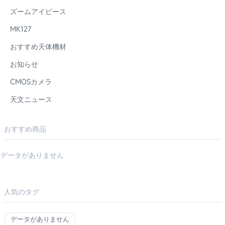
ズームアイピース
MK127
おすすめ天体機材
お知らせ
CMOSカメラ
天文ニュース
おすすめ商品
データがありません
人気のタグ
データがありません