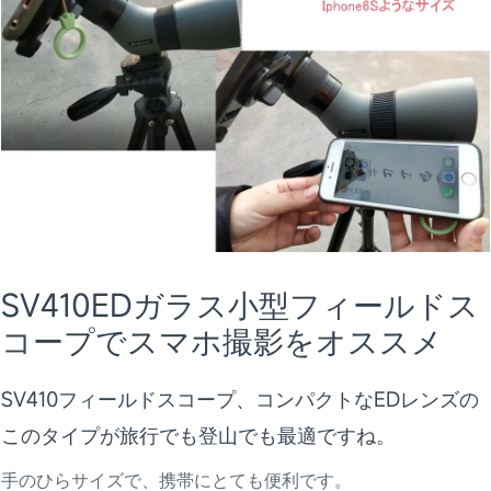
SV410EDガラス小型フィールドス
コープでスマホ撮影をオススメ
SV410フィールドスコープ、コンパクトなEDレンズの
このタイプが旅行でも登山でも最適ですね。
手のひらサイズで、携帯にとても便利です。