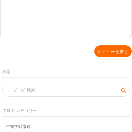
レビューを書く
検索
ブログ カテゴリー
生物学顕微鏡