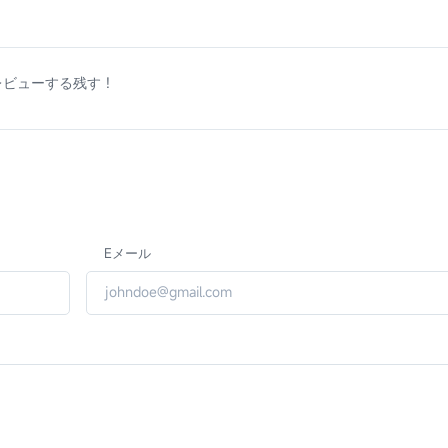
ビューする残す !
Eメール