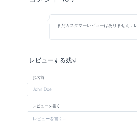
まだカスタマーレビューはありません . レ
レビューする残す
お名前
レビューを書く