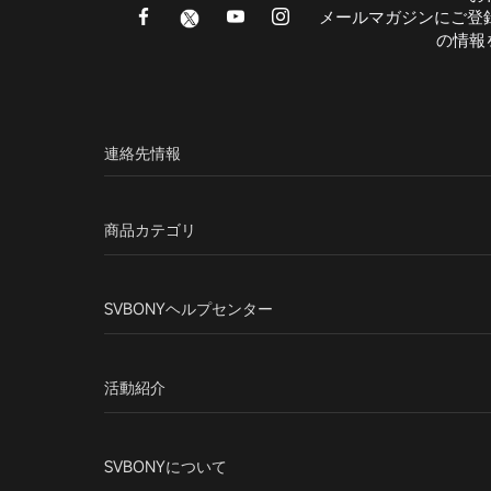
メールマガジンにご登
の情報
連絡先情報
商品カテゴリ
SVBONYヘルプセンター
活動紹介
SVBONYについて