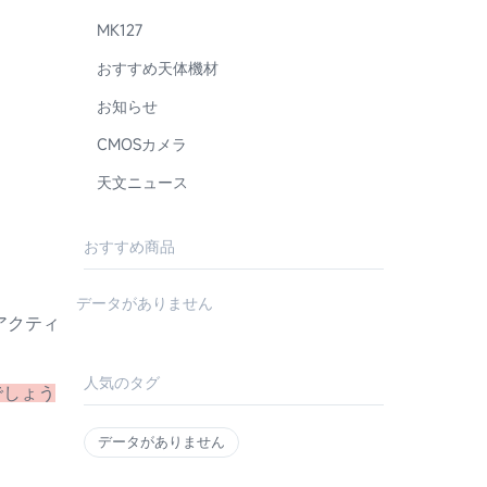
MK127
おすすめ天体機材
お知らせ
CMOSカメラ
天文ニュース
おすすめ商品
データがありません
アクティ
人気のタグ
でしょう
データがありません