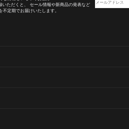
録いただくと、 セール情報や新商品の発表など
を不定期でお届けいたします。