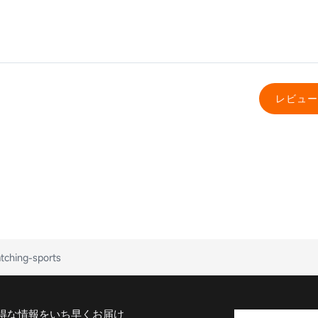
レビュー
tching-sports
得な情報をいち早くお届け