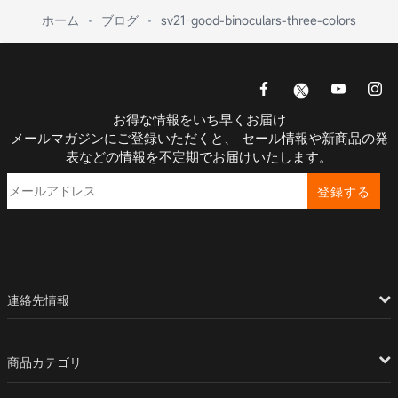
ホーム
ブログ
sv21-good-binoculars-three-colors
お得な情報をいち早くお届け
メールマガジンにご登録いただくと、 セール情報や新商品の発
表などの情報を不定期でお届けいたします。
登録する
連絡先情報
商品カテゴリ