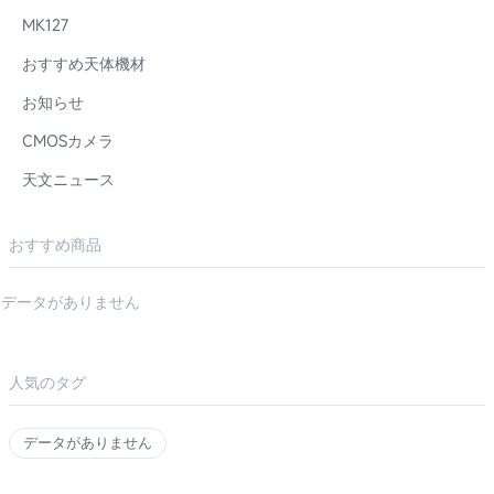
MK127
おすすめ天体機材
お知らせ
CMOSカメラ
天文ニュース
おすすめ商品
データがありません
人気のタグ
データがありません