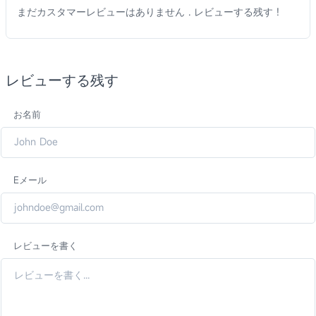
まだカスタマーレビューはありません . レビューする残す !
レビューする残す
お名前
Eメール
レビューを書く