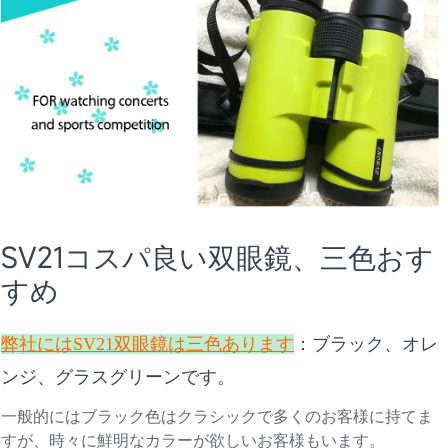
SV21コスパ良い双眼鏡、三色おす
すめ
弊社にはSV21双眼鏡は三色あります
：ブラック、オレ
ンジ、グラスグリーンです。
一般的にはブラック色はクラシックで多くのお客様に持てま
すが、時々に鮮明なカラーが欲しいお客様もいます。