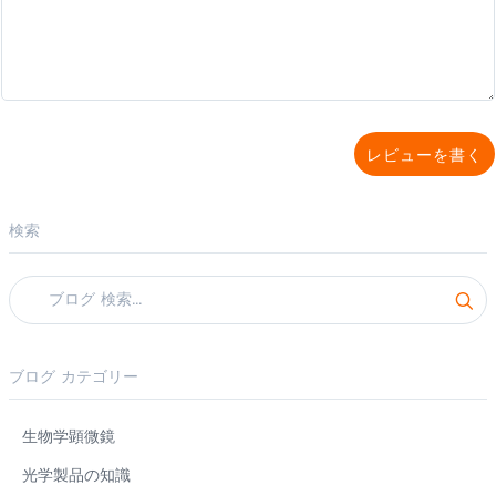
レビューを書く
検索
ブログ カテゴリー
生物学顕微鏡
光学製品の知識