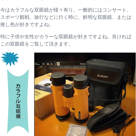
今はカラフルな双眼鏡が様々有り、一般的にはコンサート、
スポーツ観戦、旅行などに行く時に、鮮明な双眼鏡、または
推し色が好きですよね。
特に子供や女性がカラーな双眼鏡が好きですよね。良ければ
この双眼鏡をご覧して頂きます。