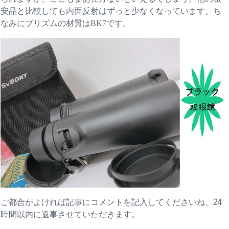
安品と比較しても内面反射はずっと少なくなっています。ち
なみにプリズムの材質はBK7です。
ご都合がよければ記事にコメントを記入してくださいね、24
時間以内に返事させていただきます。