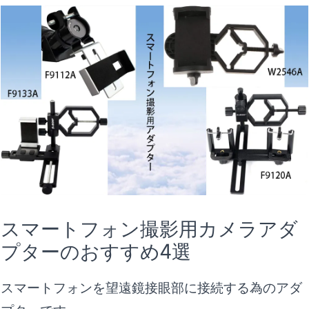
スマートフォン撮影用カメラアダ
プターのおすすめ4選
スマートフォンを望遠鏡接眼部に接続する為のアダ