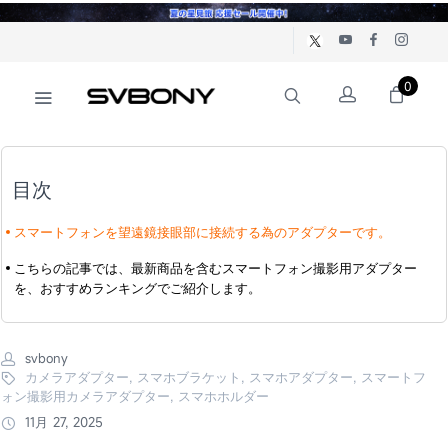
0
目次
スマートフォンを望遠鏡接眼部に接続する為のアダプターです。
こちらの記事では、最新商品を含むスマートフォン撮影用アダプター
を、おすすめランキングでご紹介します。
svbony
カメラアダプター, スマホブラケット, スマホアダプター, スマートフ
ォン撮影用カメラアダプター, スマホホルダー
11月 27, 2025