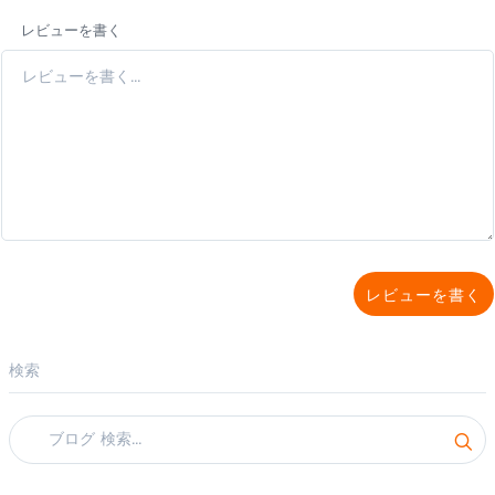
レビューを書く
レビューを書く
検索