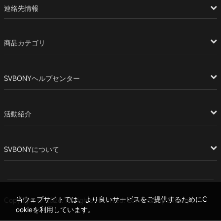
連絡先情報
商品カテゴリ
SVBONYヘルプセンター
活動紹介
SVBONYについて
当ウェブサイトでは、より良いサービスをご提供するためにC
Copyright © 2026. All rights reserved. Powered by Svbony.
ookieを利用しています。