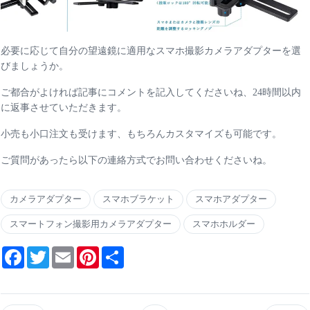
必要に応じて自分の望遠鏡に適用なスマホ撮影カメラアダプターを選
びましょうか。
ご都合がよければ記事にコメントを記入してくださいね、24時間以内
に返事させていただきます。
小売も小口注文も受けます、もちろんカスタマイズも可能です。
ご質問があったら以下の連絡方式でお問い合わせくださいね。
カメラアダプター
スマホブラケット
スマホアダプター
スマートフォン撮影用カメラアダプター
スマホホルダー
Facebook
Twitter
Email
Pinterest
Share