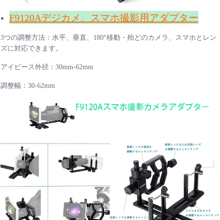
F9120Aデジカメ、スマホ撮影用アダプター
3つの調整方法：水平、垂直、180°移動・殆どのカメラ、スマホとレン
ズに対応できます。
アイピース外径：30mm-62mm
調整幅：30-62mm