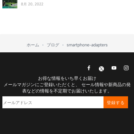
8月 20, 2022
ホーム
ブログ
smartphone-adapters
お得な情報をいち早くお届け
メールマガジンにご登録いただくと、 セール情報や新商品の発
表などの情報を不定期でお届けいたします。
登録する