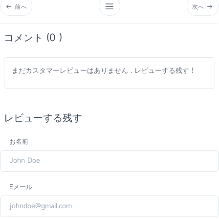
前へ
次へ
コメント (0 )
まだカスタマーレビューはありません . レビューする残す !
レビューする残す
お名前
Eメール