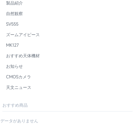
製品紹介
自然観察
SV555
ズームアイピース
MK127
おすすめ天体機材
お知らせ
CMOSカメラ
天文ニュース
おすすめ商品
データがありません