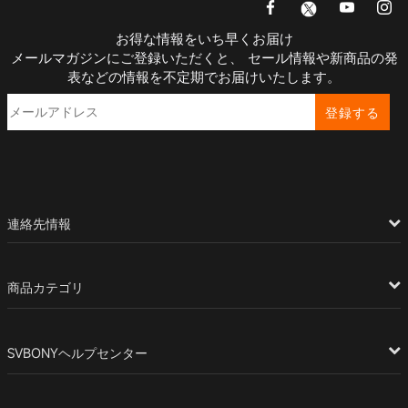
お得な情報をいち早くお届け
メールマガジンにご登録いただくと、 セール情報や新商品の発
表などの情報を不定期でお届けいたします。
登録する
連絡先情報
商品カテゴリ
SVBONYヘルプセンター