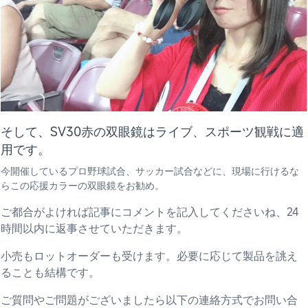
そして、SV30赤の双眼鏡はライブ、スポーツ観戦に適
用です。
今開催しているプロ野球試合、サッカー試合などに、現場に行けるな
らこの応援カラーの双眼鏡をお勧め。
ご都合がよければ記事にコメントを記入してくださいね、24
時間以内に返事させていただきます。
小売もロットオーダーも受けます。必要に応じて製品を誂え
ることも結構です。
ご質問やご問題がございましたら以下の連絡方式でお問い合