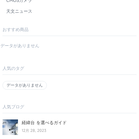
CMOSカメラ
天文ニュース
おすすめ商品
データがありません
人気のタグ
データがありません
人気ブログ
経緯台 を選べるガイド
12月 28, 2023