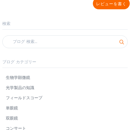
レビューを書く
検索
ブログ カテゴリー
生物学顕微鏡
光学製品の知識
フィールドスコープ
単眼鏡
双眼鏡
コンサート