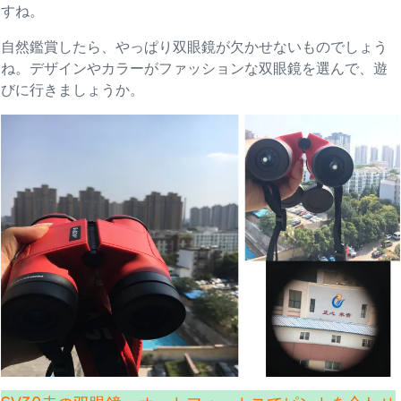
すね。
自然鑑賞したら、やっぱり双眼鏡が欠かせないものでしょう
ね。デザインやカラーがファッションな双眼鏡を選んで、遊
びに行きましょうか。