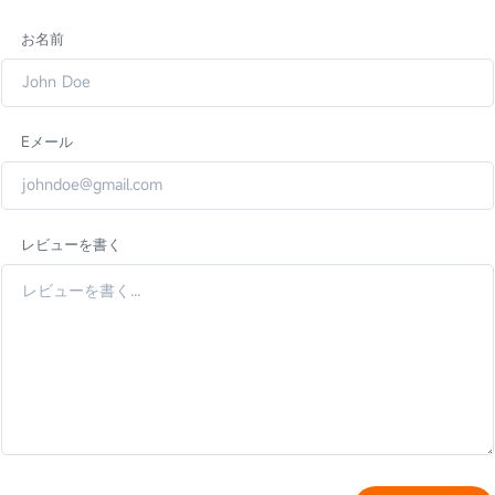
お名前
Eメール
レビューを書く