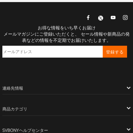
お得な情報をいち早くお届け
メールマガジンにご登録いただくと、 セール情報や新商品の発
表などの情報を不定期でお届けいたします。
登録する
連絡先情報
商品カテゴリ
SVBONYヘルプセンター