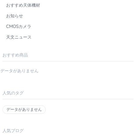
おすすめ天体機材
お知らせ
CMOSカメラ
天文ニュース
おすすめ商品
データがありません
人気のタグ
データがありません
人気ブログ