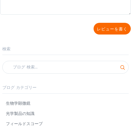
レビューを書く
検索
ブログ カテゴリー
生物学顕微鏡
光学製品の知識
フィールドスコープ