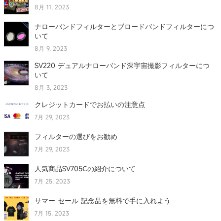
8月 11, 2023
ナローバンドフィルターとブロードバンドフィルターにつ
いて
8月 9, 2023
SV220 デュアルナローバンド深宇宙撮影フィルターにつ
いて
8月 3, 2023
クレジットカードでお払いの注意点
7月 29, 2023
フィルターの選びをお勧め
7月 29, 2023
人気商品SV705Ⅽの紹介について
7月 25, 2023
サマー セール 記念品を無料で手に入れよう
7月 15, 2023