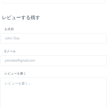
レビューする残す
お名前
Eメール
レビューを書く