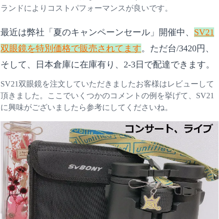
ランドによりコストパフォーマンスが良いです。
最近は弊社「夏のキャンペーンセール」開催中、
SV21
双眼鏡を特別価格で販売されてます
。ただ台/3420円、
そして、日本倉庫に在庫有り、2-3日で配達できます。
SV21双眼鏡を注文していただきましたお客様はレビューして
頂きました。ここでいくつかのコメントの例を挙げて、SV21
に興味がございましたら参考にしてくださいね。