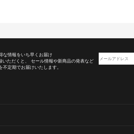
得な情報をいち早くお届け
録いただくと、 セール情報や新商品の発表など
を不定期でお届けいたします。