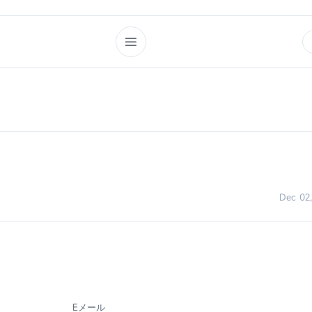
Dec 02
Eメール