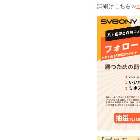
詳細はこちら≫
h