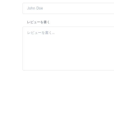
レビューを書く