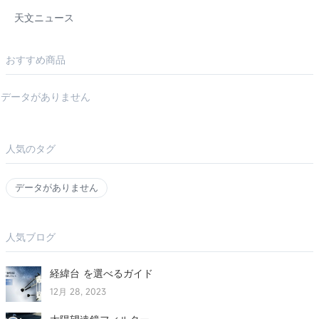
天文ニュース
おすすめ商品
データがありません
人気のタグ
データがありません
人気ブログ
経緯台 を選べるガイド
12月 28, 2023