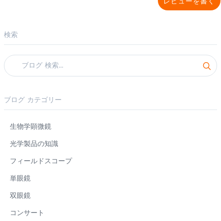
レビューを書く
検索
ブログ カテゴリー
生物学顕微鏡
光学製品の知識
フィールドスコープ
単眼鏡
双眼鏡
コンサート