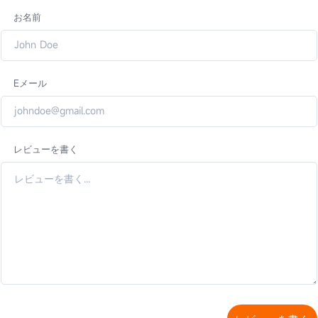
お名前
Eメール
レビューを書く