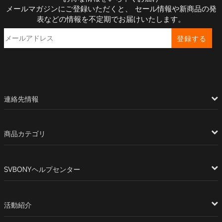
メールマガジンにご登録いただくと、 セール情報や新商品の発
表などの情報を不定期でお届けいたします。
登録する
連絡先情報
商品カテゴリ
SVBONYヘルプセンター
活動紹介