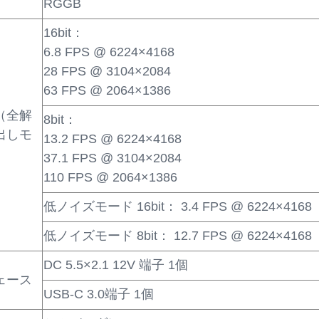
RGGB
16bit：
6.8 FPS @ 6224×4168
28 FPS @ 3104×2084
63 FPS @ 2064×1386
（全解
8bit：
出しモ
13.2 FPS @ 6224×4168
37.1 FPS @ 3104×2084
110 FPS @ 2064×1386
低ノイズモード 16bit： 3.4 FPS @ 6224×4168
低ノイズモード 8bit： 12.7 FPS @ 6224×4168
DC 5.5×2.1 12V 端子 1個
ェース
USB-C 3.0端子 1個