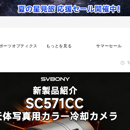
ポーツオプティクス
もっとを見る
サマーセール
1