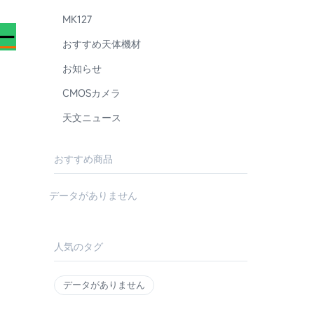
MK127
ー
おすすめ天体機材
お知らせ
CMOSカメラ
天文ニュース
おすすめ商品
データがありません
人気のタグ
データがありません