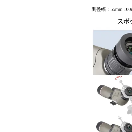
調整幅：55mm-10